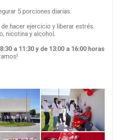
egurar 5 porciones diarias.
de hacer ejercicio y liberar estrés.
 nicotina y alcohol.
8:30 a 11:30 y de 13:00 a 16:00 horas
eramos!