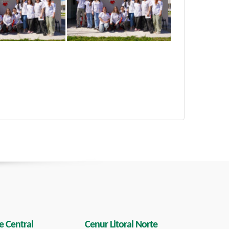
e Central
Cenur Litoral Norte