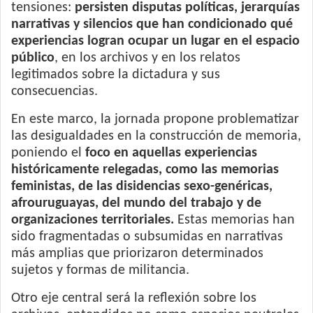
tensiones:
persisten disputas políticas, jerarquías
narrativas y silencios que han condicionado qué
experiencias logran ocupar un lugar en el espacio
público
, en los archivos y en los relatos
legitimados sobre la dictadura y sus
consecuencias.
En este marco, la jornada propone problematizar
las desigualdades en la construcción de memoria,
poniendo el
foco en aquellas experiencias
históricamente relegadas, como las memorias
feministas, de las disidencias sexo-genéricas,
afrouruguayas, del mundo del trabajo y de
organizaciones territoriales.
Estas memorias han
sido fragmentadas o subsumidas en narrativas
más amplias que priorizaron determinados
sujetos y formas de militancia.
Otro eje central será la reflexión sobre los