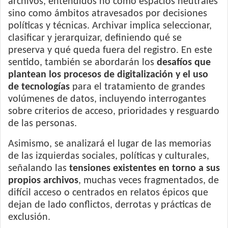
archivos, entendidos no como espacios neutrales
sino como ámbitos atravesados por decisiones
políticas y técnicas. Archivar implica seleccionar,
clasificar y jerarquizar, definiendo qué se
preserva y qué queda fuera del registro. En este
sentido, también se abordarán los
desafíos que
plantean los procesos de digitalización y el uso
de tecnologías
para el tratamiento de grandes
volúmenes de datos, incluyendo interrogantes
sobre criterios de acceso, prioridades y resguardo
de las personas.
Asimismo, se analizará el lugar de las memorias
de las izquierdas sociales, políticas y culturales,
señalando las
tensiones existentes en torno a sus
propios archivos
, muchas veces fragmentados, de
difícil acceso o centrados en relatos épicos que
dejan de lado conflictos, derrotas y prácticas de
exclusión.