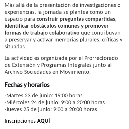
Más allá de la presentación de investigaciones o
experiencias, la jornada se plantea como un
espacio para
construir preguntas compartidas,
identificar obstáculos comunes y promover
formas de trabajo colaborativo
que contribuyan
a preservar y activar memorias plurales, críticas y
situadas.
La actividad es organizada por el Prorrectorado
de Extensión y Programas Integrales junto al
Archivo Sociedades en Movimiento.
Fechas y horarios
-Martes 23 de junio: 19:00 horas
-Miércoles 24 de junio: 9:00 a 20:00 horas
-Jueves 25 de junio: 9:00 a 20:00 horas
Inscripciones
AQUÍ