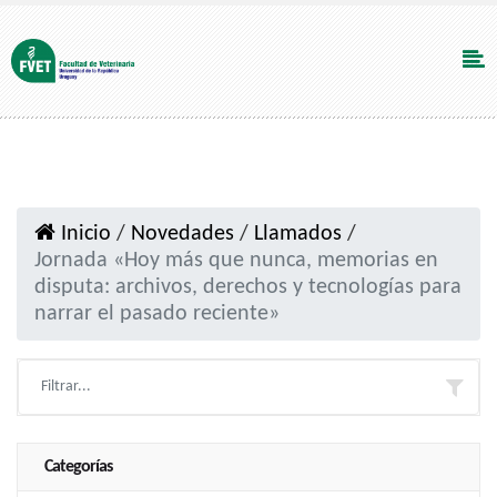
Inicio
/
Novedades
/
Llamados
/
Jornada «Hoy más que nunca, memorias en
disputa: archivos, derechos y tecnologías para
narrar el pasado reciente»
Categorías