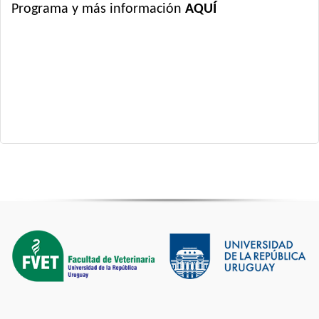
Programa y más información
AQUÍ