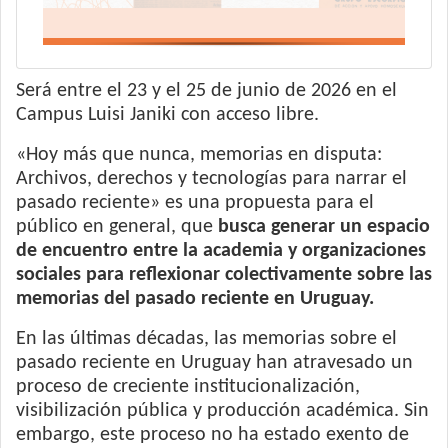
Será entre el 23 y el 25 de junio de 2026 en el
Campus Luisi Janiki con acceso libre.
«Hoy más que nunca, memorias en disputa:
Archivos, derechos y tecnologías para narrar el
pasado reciente» es una propuesta para el
público en general, que
busca generar un espacio
de encuentro entre la academia y organizaciones
sociales para reflexionar colectivamente sobre las
memorias del pasado reciente en Uruguay.
En las últimas décadas, las memorias sobre el
pasado reciente en Uruguay han atravesado un
proceso de creciente institucionalización,
visibilización pública y producción académica. Sin
embargo, este proceso no ha estado exento de