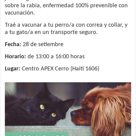
sobre la rabia, enfermedad 100% prevenible con
vacunación.
Traé a vacunar a tu perro/a con correa y collar, y
a tu gato/a en un transporte seguro.
Fecha:
28 de setiembre
Horario:
de 13:00 a 16:00 horas
Lugar:
Centro APEX Cerro (Haití 1606)