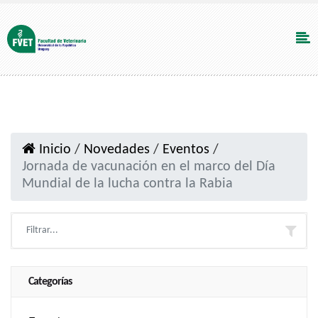
Inicio
/
Novedades
/
Eventos
/
Jornada de vacunación en el marco del Día
Mundial de la lucha contra la Rabia
Categorías