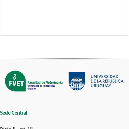
Sede Central