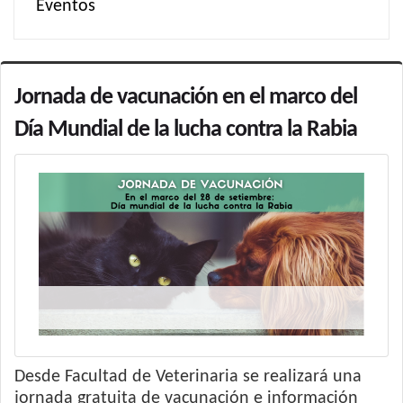
Eventos
Jornada de vacunación en el marco del
Día Mundial de la lucha contra la Rabia
Desde Facultad de Veterinaria se realizará una
jornada gratuita de vacunación e información