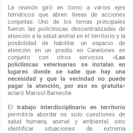
La reunión giró en torno a varios ejes
temáticos que abren líneas de acciones
conjuntas. Uno de los temas principales
fueron las policlínicas descentralizadas de
atención a la salud animal en el territorio y la
posibilidad de habilitar un espacio de
atención en un predio en Canelones en
conjunto con otros servicios. «
Las
policlínicas veterinarias se instalan en
lugares donde se sabe que hay una
necesidad y que la vecindad no puede
pagar la atención, por eso es gratuita
»
aclaró Marisol Barneche.
El
trabajo interdisciplinario en territorio
permitiría abordar no solo cuestiones de
salud humana, animal y ambiental, sino
identificar situaciones de extrema