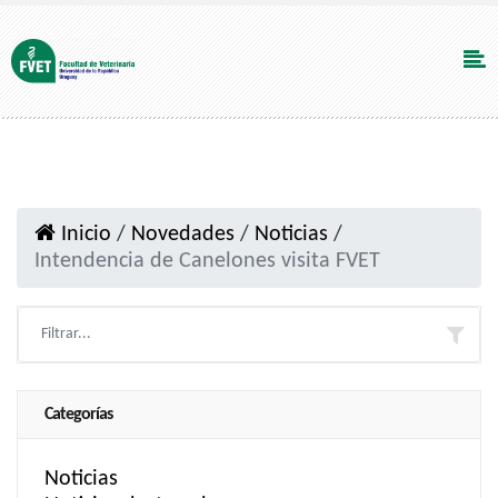
Inicio
/
Novedades
/
Noticias
/
Intendencia de Canelones visita FVET
Categorías
Noticias