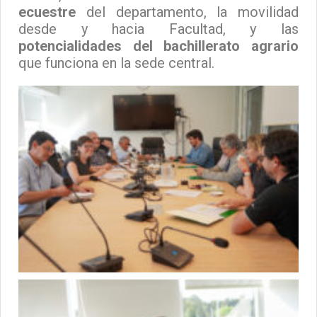
ecuestre
del departamento, la movilidad
desde y hacia Facultad, y las
potencialidades del bachillerato agrario
que funciona en la sede central.