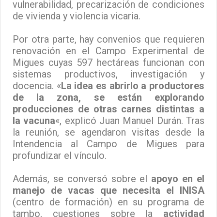
vulnerabilidad, precarización de condiciones
de vivienda y violencia vicaria.
Por otra parte, hay convenios que requieren
renovación en el Campo Experimental de
Migues cuyas 597 hectáreas funcionan con
sistemas productivos, investigación y
docencia. «
La idea es abrirlo a productores
de la zona, se están explorando
producciones de otras carnes distintas a
la vacuna
«, explicó Juan Manuel Durán. Tras
la reunión, se agendaron visitas desde la
Intendencia al Campo de Migues para
profundizar el vínculo.
Además, se conversó sobre el
apoyo en el
manejo de vacas que necesita el INISA
(centro de formación) en su programa de
tambo, cuestiones sobre la
actividad