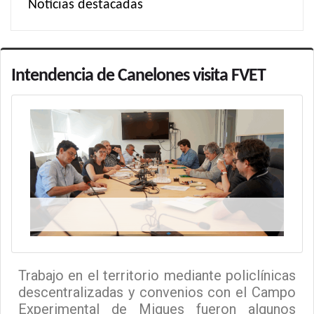
Noticias destacadas
Intendencia de Canelones visita FVET
Trabajo en el territorio mediante policlínicas
descentralizadas y convenios con el Campo
Experimental de Migues fueron algunos