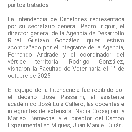
puntos tratados.
La Intendencia de Canelones representada
por su secretario general, Pedro Irigoin, el
director general de la Agencia de Desarrollo
Rural. Gustavo González, quien estuvo
acompañado por el integrante de la Agencia,
Fernando Andrade y el coordinador del
vértice territorial Rodrigo González,
visitaron la Facultad de Veterinaria el 1° de
octubre de 2025.
El equipo de la Intendencia fue recibido por
el decano José Passarini, el asistente
académico José Luis Callero, las docentes e
integrantes de extensión Nadia Crosignani y
Marisol Barneche, y el director del Campo
Experimental en Migues, Juan Manuel Durán.