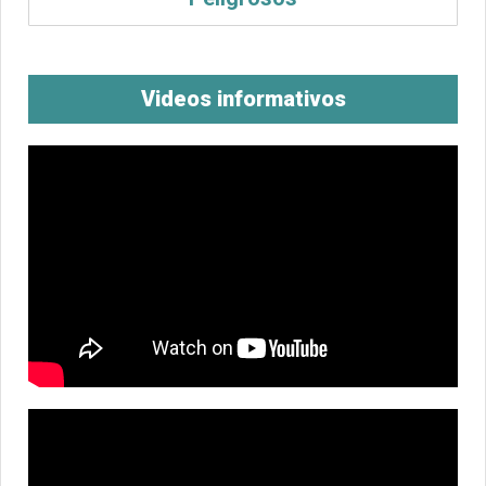
Videos informativos