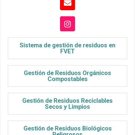
Sistema de gestión de residuos en
FVET
Gestión de Residuos Orgánicos
Compostables
Gestión de Residuos Reciclables
Secos y Limpios
Gestión de Residuos Biológicos
Peligrosos