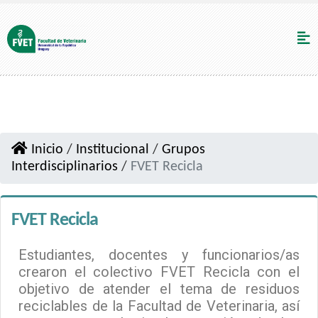
Inicio
/
Institucional
/
Grupos
Interdisciplinarios
/
FVET Recicla
FVET Recicla
Estudiantes, docentes y funcionarios/as
crearon el colectivo FVET Recicla con el
objetivo de atender el tema de residuos
reciclables de la Facultad de Veterinaria, así