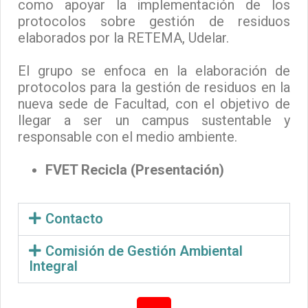
como apoyar la implementación de los
protocolos sobre gestión de residuos
elaborados por la RETEMA, Udelar.
El grupo se enfoca en la elaboración de
protocolos para la gestión de residuos en la
nueva sede de Facultad, con el objetivo de
llegar a ser un campus sustentable y
responsable con el medio ambiente.
FVET Recicla (Presentación)
Contacto
Comisión de Gestión Ambiental
Integral