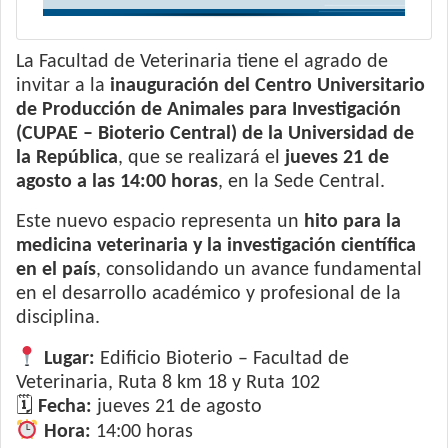
La Facultad de Veterinaria tiene el agrado de
invitar a la
inauguración del Centro Universitario
de Producción de Animales para Investigación
(CUPAE – Bioterio Central) de la Universidad de
la República
, que se realizará el
jueves 21 de
agosto a las 14:00 horas
, en la Sede Central.
Este nuevo espacio representa un
hito para la
medicina veterinaria y la investigación científica
en el país
, consolidando un avance fundamental
en el desarrollo académico y profesional de la
disciplina.
Lugar:
Edificio Bioterio – Facultad de
Veterinaria, Ruta 8 km 18 y Ruta 102
🗓
Fecha:
jueves 21 de agosto
Hora:
14:00 horas