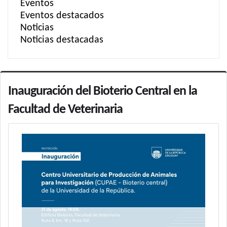
Eventos
Eventos destacados
Noticias
Noticias destacadas
Inauguración del Bioterio Central en la
Facultad de Veterinaria