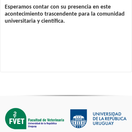
Esperamos contar con su presencia en este
acontecimiento trascendente para la comunidad
universitaria y científica.