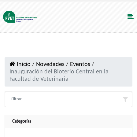
Inicio
/
Novedades
/
Eventos
/
Inauguración del Bioterio Central en la
Facultad de Veterinaria
Categorías