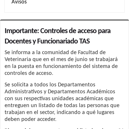
Avisos
Importante: Controles de acceso para
Docentes y Funcionariado TAS
Se informa a la comunidad de Facultad de
Veterinaria que en el mes de junio se trabajará
en la puesta en funcionamiento del sistema de
controles de acceso.
Se solicita a todos los Departamentos
Administrativos y Departamentos Académicos
con sus respectivas unidades académicas que
entreguen un listado de todas las personas que
trabajan en el sector, indicando a qué lugares
deben poder acceder.