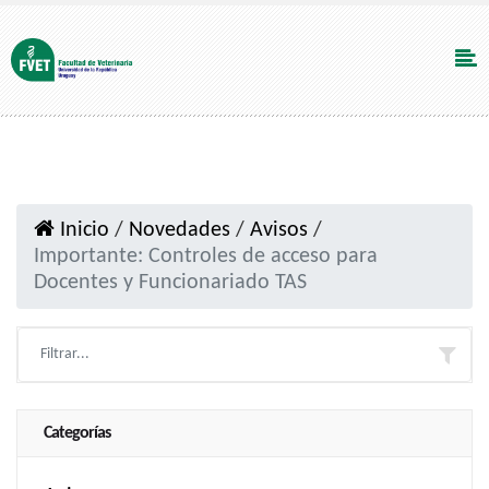
Inicio
/
Novedades
/
Avisos
/
Importante: Controles de acceso para
Docentes y Funcionariado TAS
Categorías