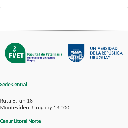
Sede Central
Ruta 8, km 18
Montevideo, Uruguay 13.000
Cenur Litoral Norte