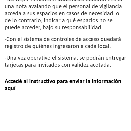
una nota avalando que el personal de vigilancia
acceda a sus espacios en casos de necesidad, o
de lo contrario, indicar a qué espacios no se
puede acceder, bajo su responsabilidad.
-Con el sistema de controles de acceso quedará
registro de quiénes ingresaron a cada local.
-Una vez operativo el sistema, se podrán entregar
tarjetas para invitados con validez acotada.
Accedé al instructivo para enviar la información
aquí