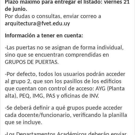
Plazo máximo para entregar el listado: viernes 21
de junio.
Por dudas o consultas, enviar correo a
arquitectura@fvet.edu.uy
Información a tener en cuenta:
-Las puertas no se asignan de forma individual,
sino que se encuentran comprendidas en
GRUPOS DE PUERTAS.
-Por defecto, todos los usuarios podrán acceder
al grupo 2, que son los pasillos de los edificios
que cuentan con control de acceso: AYG (Planta
alta), PEQ, IMG, PAS y oficinas de INV.
-Se deberá definir a qué grupos puede acceder
cada docente/funcionario, verificando la planilla
que se incluye.
-Los Departamentos Académicos deberán enviar