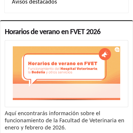
Avisos destacados
Horarios de verano en FVET 2026
Aquí encontrarás información sobre el
funcionamiento de la Facultad de Veterinaria en
enero y febrero de 2026.