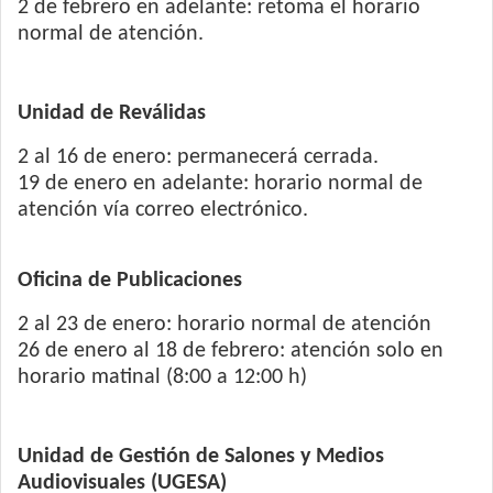
2 de febrero en adelante: retoma el horario
normal de atención.
Unidad de Reválidas
2 al 16 de enero: permanecerá cerrada.
19 de enero en adelante: horario normal de
atención vía correo electrónico.
Oficina de Publicaciones
2 al 23 de enero: horario normal de atención
26 de enero al 18 de febrero: atención solo en
horario matinal (8:00 a 12:00 h)
Unidad de Gestión de Salones y Medios
Audiovisuales (UGESA)