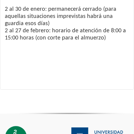
2 al 30 de enero: permanecerá cerrado (para
aquellas situaciones imprevistas habrá una
guardia esos días)
2 al 27 de febrero: horario de atención de 8:00 a
15:00 horas (con corte para el almuerzo)