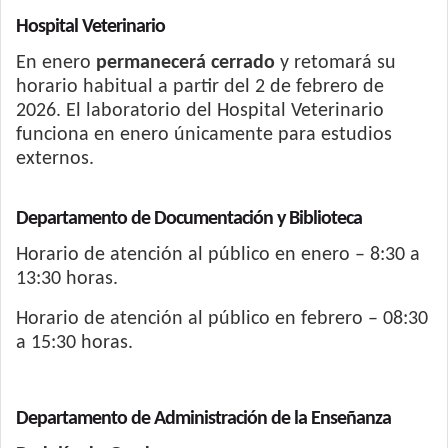
Hospital Veterinario
En enero
permanecerá cerrado
y retomará su
horario habitual a partir del 2 de febrero de
2026. El laboratorio del Hospital Veterinario
funciona en enero únicamente para estudios
externos.
Departamento de Documentación y Biblioteca
Horario de atención al público en enero – 8:30 a
13:30 horas.
Horario de atención al público en febrero – 08:30
a 15:30 horas.
Departamento de Administración de la Enseñanza