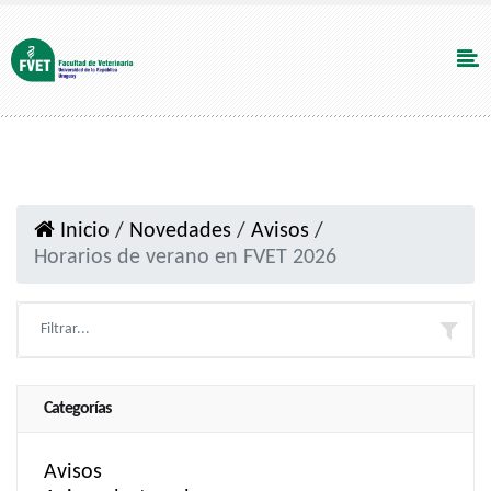
Inicio
/
Novedades
/
Avisos
/
Horarios de verano en FVET 2026
Categorías
Avisos