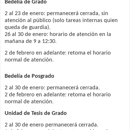
Bedelía de Grado
2 al 23 de enero: permanecerá cerrada, sin
atención al público (solo tareas internas quien
queda de guardia).
26 al 30 de enero: horario de atención en la
mañana de 9 a 12:30.
2 de febrero en adelante: retoma el horario
normal de atención.
Bedelía de Posgrado
2 al 30 de enero: permanecerá cerrada.
2 de febrero en adelante: retoma el horario
normal de atención.
Unidad de Tesis de Grado
2 al 30 de enero permanecerá cerrada.