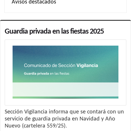
Avisos destacados
Guardia privada en las fiestas 2025
Sección Vigilancia informa que se contará con un
servicio de guardia privada en Navidad y Año
Nuevo (cartelera 559/25).