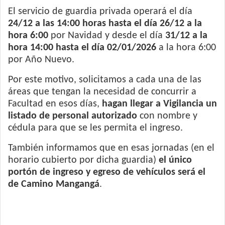
El servicio de guardia privada operará el día
24/12 a las 14:00 horas hasta el día 26/12 a la
hora 6:00
por Navidad y desde el día
31/12 a la
hora 14:00 hasta el día 02/01/2026
a la hora 6:00
por Año Nuevo.
Por este motivo, solicitamos a cada una de las
áreas que tengan la necesidad de concurrir a
Facultad en esos días,
hagan llegar a Vigilancia un
listado de personal autorizado
con nombre y
cédula para que se les permita el ingreso.
También informamos que en esas jornadas (en el
horario cubierto por dicha guardia)
el único
portón de ingreso y egreso de vehículos será el
de Camino Mangangá
.