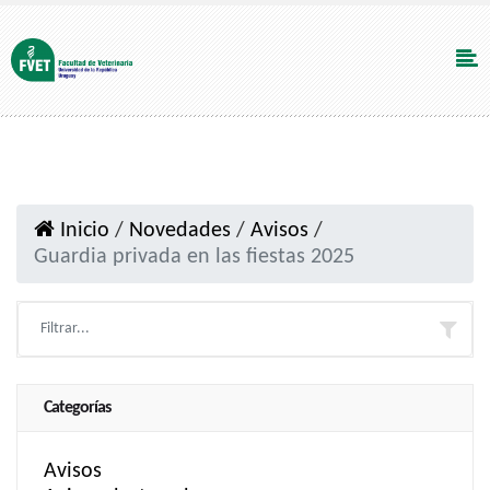
Inicio
/
Novedades
/
Avisos
/
Guardia privada en las fiestas 2025
Categorías
Avisos