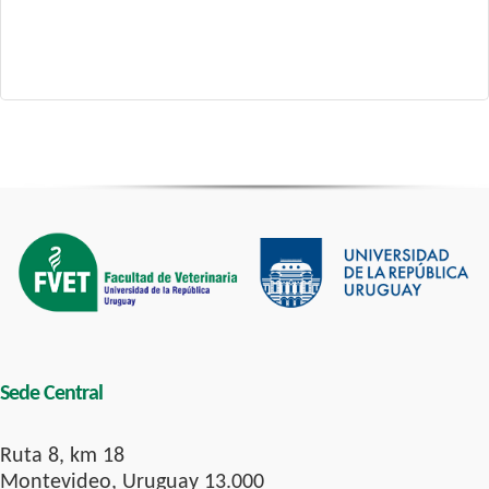
Sede Central
Ruta 8, km 18
Montevideo, Uruguay 13.000