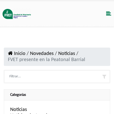
Inicio
/
Novedades
/
Noticias
/
FVET presente en la Peatonal Barrial
Categorías
Noticias