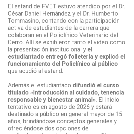
El estand de FVET estuvo atendido por el Dr.
César Daniel Hernández y el Dr. Humberto
Tommasino, contando con la participación
activa de estudiantes de la carrera que
colaboran en el Policlínico Veterinario del
Cerro. Allí se exhibieron tanto el video como
la presentación institucional y
el
estudiantado entregó folletería y explicó el
funcionamiento del Policlínico al público
que acudió al estand.
Además el estudiantado
difundió el curso
titulado «Introducción al cuidado, tenencia
responsable y bienestar animal»
. El inicio
tentativo es en agosto de 2026 y estará
destinado a público en general mayor de 15
años, brindándose conceptos generales y
ofreciéndose dos opciones de