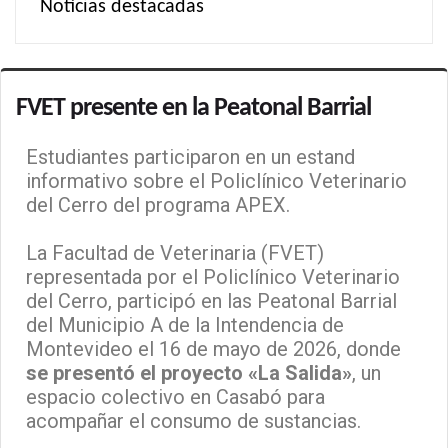
Noticias destacadas
FVET presente en la Peatonal Barrial
Estudiantes participaron en un estand
informativo sobre el Policlínico Veterinario
del Cerro del programa APEX.
La Facultad de Veterinaria (FVET)
representada por el Policlínico Veterinario
del Cerro, participó en las Peatonal Barrial
del Municipio A de la Intendencia de
Montevideo el 16 de mayo de 2026, donde
se presentó el proyecto «La Salida»
, un
espacio colectivo en Casabó para
acompañar el consumo de sustancias.