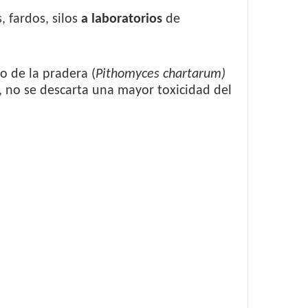
 fardos, silos
a laboratorios
de
o de la pradera (
Pithomyces chartarum)
 no se descarta una mayor toxicidad del