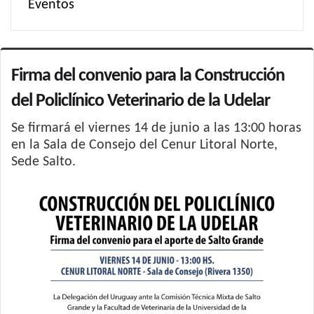
Eventos
Firma del convenio para la Construcción
del Policlínico Veterinario de la Udelar
Se firmará el viernes 14 de junio a las 13:00 horas
en la Sala de Consejo del Cenur Litoral Norte,
Sede Salto.