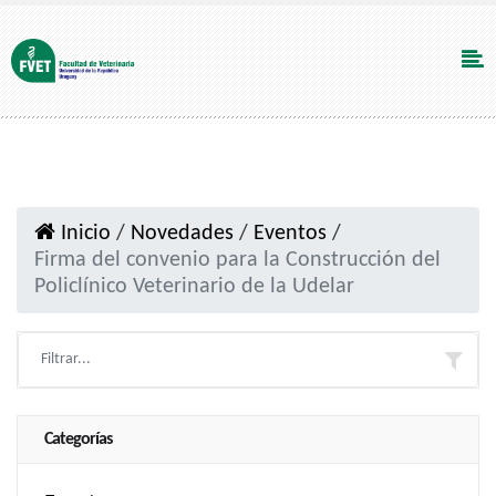
Inicio
/
Novedades
/
Eventos
/
Firma del convenio para la Construcción del
Policlínico Veterinario de la Udelar
Categorías