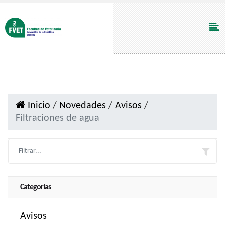
Inicio
/
Novedades
/
Avisos
/
Filtraciones de agua
Categorías
Avisos