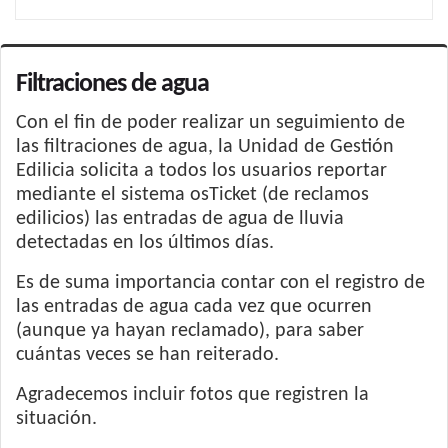
Filtraciones de agua
Con el fin de poder realizar un seguimiento de
las filtraciones de agua, la Unidad de Gestión
Edilicia solicita a todos los usuarios reportar
mediante el sistema osTicket (de reclamos
edilicios) las entradas de agua de lluvia
detectadas en los últimos días.
Es de suma importancia contar con el registro de
las entradas de agua cada vez que ocurren
(aunque ya hayan reclamado), para saber
cuántas veces se han reiterado.
Agradecemos incluir fotos que registren la
situación.