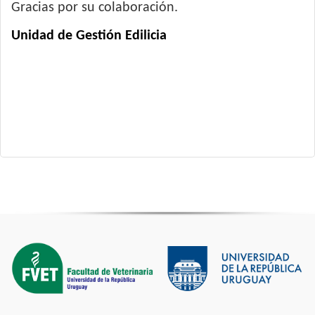
Gracias por su colaboración.
Unidad de Gestión Edilicia