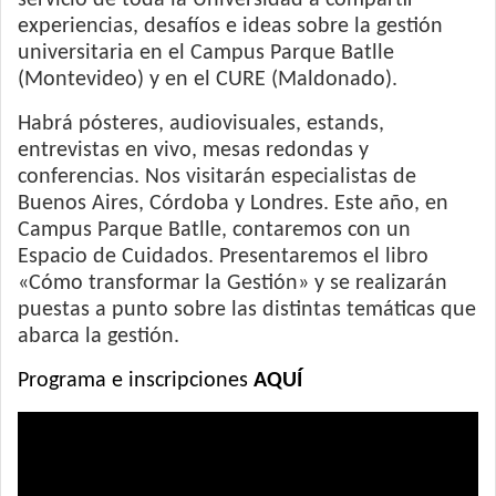
servicio de toda la Universidad a compartir
experiencias, desafíos e ideas sobre la gestión
universitaria en el Campus Parque Batlle
(Montevideo) y en el CURE (Maldonado).
Habrá pósteres, audiovisuales, estands,
entrevistas en vivo, mesas redondas y
conferencias. Nos visitarán especialistas de
Buenos Aires, Córdoba y Londres. Este año, en
Campus Parque Batlle, contaremos con un
Espacio de Cuidados. Presentaremos el libro
«Cómo transformar la Gestión» y se realizarán
puestas a punto sobre las distintas temáticas que
abarca la gestión.
Programa e inscripciones
AQUÍ