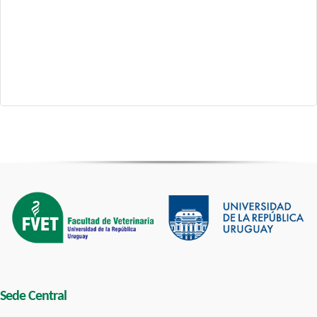
Sede Central