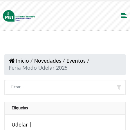
Inicio
/
Novedades
/
Eventos
/
Feria Modo Udelar 2025
Etiquetas
Udelar
|