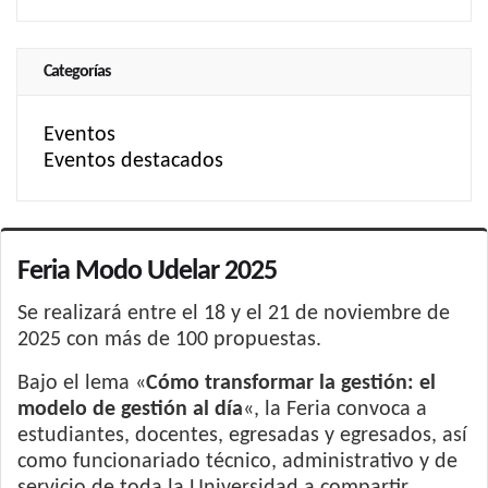
Categorías
Eventos
Eventos destacados
Feria Modo Udelar 2025
Se realizará entre el 18 y el 21 de noviembre de
2025 con más de 100 propuestas.
Bajo el lema «
Cómo transformar la gestión: el
modelo de gestión al día
«, la Feria convoca a
estudiantes, docentes, egresadas y egresados, así
como funcionariado técnico, administrativo y de