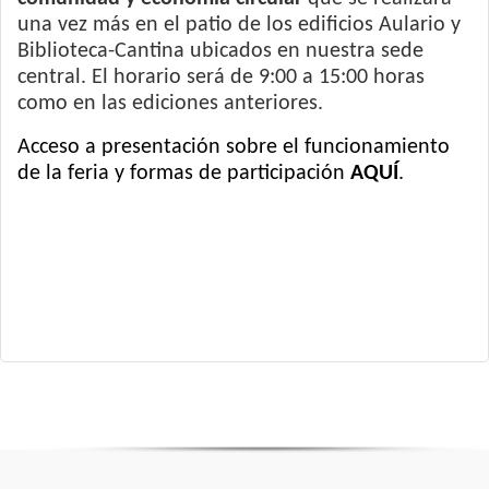
una vez más en el patio de los edificios Aulario y
Biblioteca-Cantina ubicados en nuestra sede
central. El horario será de 9:00 a 15:00 horas
como en las ediciones anteriores.
Acceso a presentación sobre el funcionamiento
de la feria y formas de participación
AQUÍ
.