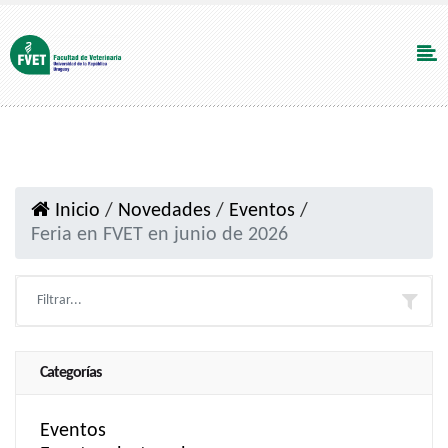
Inicio
/
Novedades
/
Eventos
/
Feria en FVET en junio de 2026
Categorías
Eventos