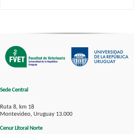
Sede Central
Ruta 8, km 18
Montevideo, Uruguay 13.000
Cenur Litoral Norte