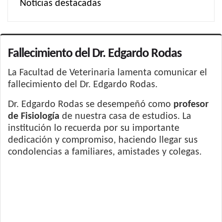
Noticias destacadas
Fallecimiento del Dr. Edgardo Rodas
La Facultad de Veterinaria lamenta comunicar el
fallecimiento del Dr. Edgardo Rodas.
Dr. Edgardo Rodas se desempeñó como
profesor
de Fisiología
de nuestra casa de estudios. La
institución lo recuerda por su importante
dedicación y compromiso, haciendo llegar sus
condolencias a familiares, amistades y colegas.