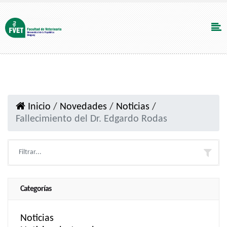
Inicio
/
Novedades
/
Noticias
/
Fallecimiento del Dr. Edgardo Rodas
Categorías
Noticias