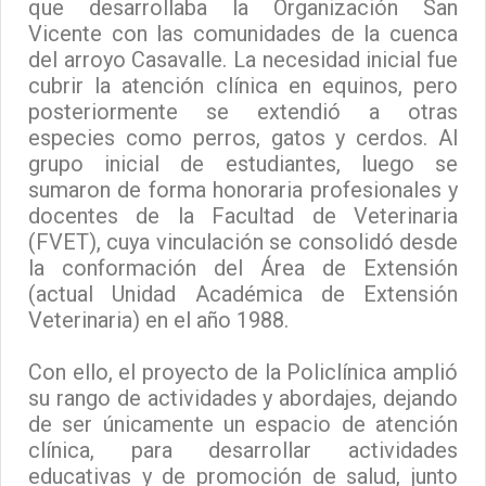
que desarrollaba la Organización San
Vicente con las comunidades de la cuenca
del arroyo Casavalle. La necesidad inicial fue
cubrir la atención clínica en equinos, pero
posteriormente se extendió a otras
especies como perros, gatos y cerdos. Al
grupo inicial de estudiantes, luego se
sumaron de forma honoraria profesionales y
docentes de la Facultad de Veterinaria
(FVET), cuya vinculación se consolidó desde
la conformación del Área de Extensión
(actual Unidad Académica de Extensión
Veterinaria) en el año 1988.
Con ello, el proyecto de la Policlínica amplió
su rango de actividades y abordajes, dejando
de ser únicamente un espacio de atención
clínica, para desarrollar actividades
educativas y de promoción de salud, junto