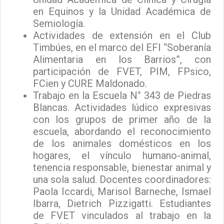
en Equinos y la Unidad Académica de
Semiología.
Actividades de extensión en el Club
Timbúes, en el marco del EFI “Soberanía
Alimentaria en los Barrios”, con
participación de FVET, PIM, FPsico,
FCien y CURE Maldonado.
Trabajo en la Escuela N° 343 de Piedras
Blancas. Actividades lúdico expresivas
con los grupos de primer año de la
escuela, abordando el reconocimiento
de los animales domésticos en los
hogares, el vínculo humano-animal,
tenencia responsable, bienestar animal y
una sola salud. Docentes coordinadores:
Paola Iccardi, Marisol Barneche, Ismael
Ibarra, Dietrich Pizzigatti. Estudiantes
de FVET vinculados al trabajo en la