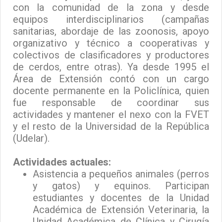
con la comunidad de la zona y desde
equipos interdisciplinarios (campañas
sanitarias, abordaje de las zoonosis, apoyo
organizativo y técnico a cooperativas y
colectivos de clasificadores y productores
de cerdos, entre otras). Ya desde 1995 el
Área de Extensión contó con un cargo
docente permanente en la Policlínica, quien
fue responsable de coordinar sus
actividades y mantener el nexo con la FVET
y el resto de la Universidad de la República
(Udelar).
Actividades actuales:
Asistencia a pequeños animales (perros
y gatos) y equinos. Participan
estudiantes y docentes de la Unidad
Académica de Extensión Veterinaria, la
Unidad Académica de Clínica y Cirugía