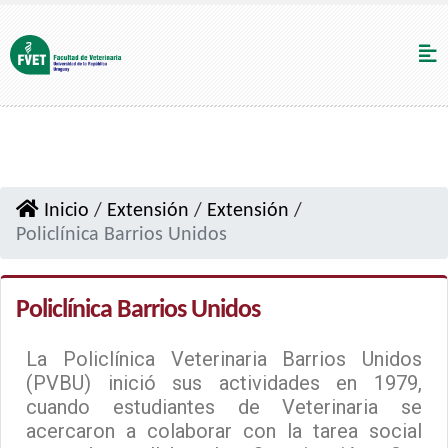
Inicio
/
Extensión
/
Extensión
/
Policlínica Barrios Unidos
Policlínica Barrios Unidos
La Policlínica Veterinaria Barrios Unidos
(PVBU) inició sus actividades en 1979,
cuando estudiantes de Veterinaria se
acercaron a colaborar con la tarea social