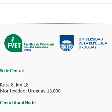
Sede Central
Ruta 8, km 18
Montevideo, Uruguay 13.000
Cenur Litoral Norte