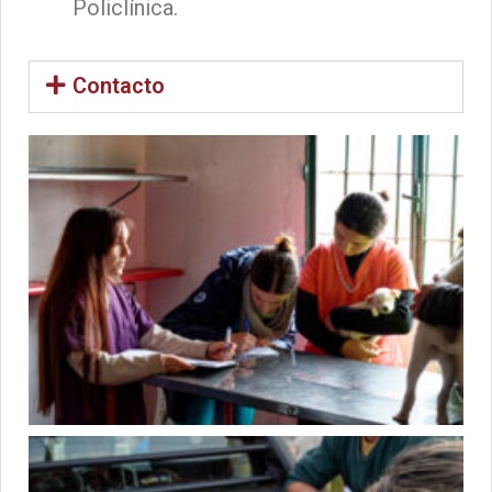
Policlínica.
Contacto