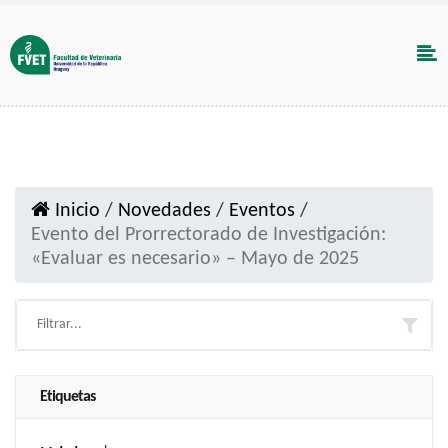
Inicio
/
Novedades
/
Eventos
/
Evento del Prorrectorado de Investigación:
«Evaluar es necesario» – Mayo de 2025
Etiquetas