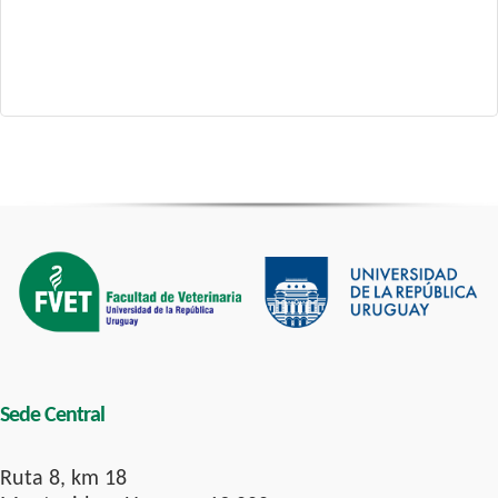
Sede Central
Ruta 8, km 18