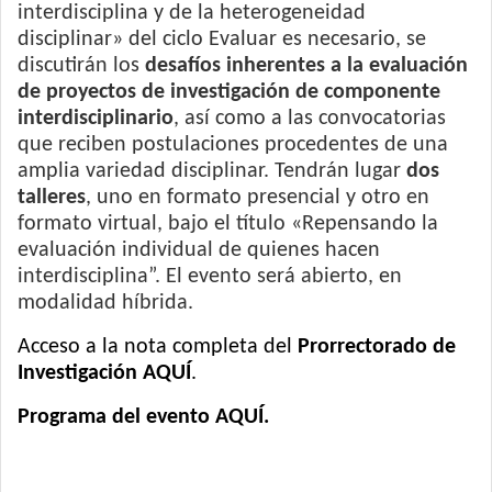
interdisciplina y de la heterogeneidad
disciplinar» del ciclo Evaluar es necesario, se
discutirán los
desafíos inherentes a la evaluación
de proyectos de investigación de componente
interdisciplinario
, así como a las convocatorias
que reciben postulaciones procedentes de una
amplia variedad disciplinar. Tendrán lugar
dos
talleres
, uno en formato presencial y otro en
formato virtual, bajo el título «Repensando la
evaluación individual de quienes hacen
interdisciplina”. El evento será abierto, en
modalidad híbrida.
Acceso a la nota completa del
Prorrectorado de
Investigación AQUÍ
.
Programa del evento AQUÍ.