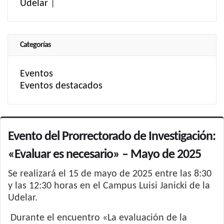
Udelar
|
Categorías
Eventos
Eventos destacados
Evento del Prorrectorado de Investigación:
«Evaluar es necesario» – Mayo de 2025
Se realizará el 15 de mayo de 2025 entre las 8:30
y las 12:30 horas en el Campus Luisi Janicki de la
Udelar.
Durante el encuentro «La evaluación de la