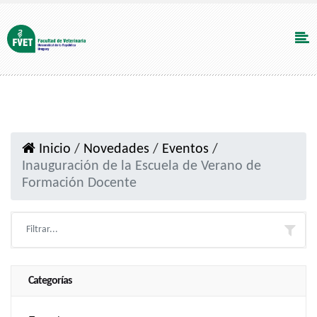
Inicio
/
Novedades
/
Eventos
/
Inauguración de la Escuela de Verano de
Formación Docente
Categorías