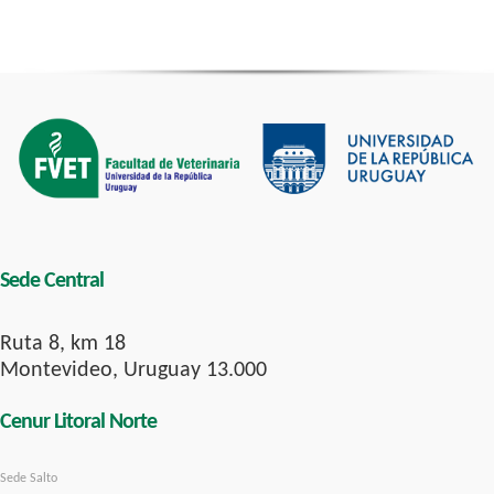
Sede Central
Ruta 8, km 18
Montevideo, Uruguay 13.000
Cenur Litoral Norte
Sede Salto