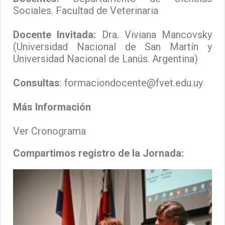
Sociales. Facultad de Veterinaria
Docente Invitada:
Dra. Viviana Mancovsky
(Universidad Nacional de San Martín y
Universidad Nacional de Lanús. Argentina)
Consultas
:
formaciondocente@fvet.edu.uy
Más Información
Ver Cronograma
Compartimos registro de la Jornada: