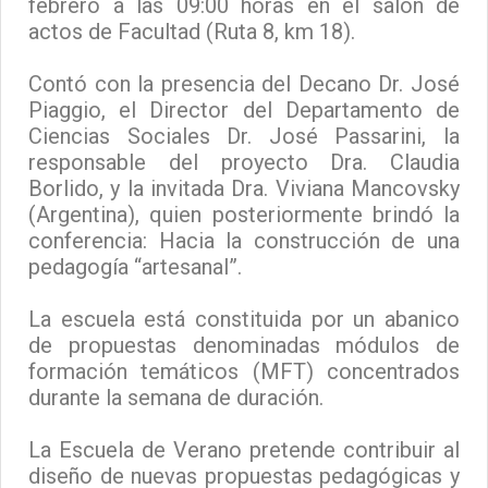
febrero a las 09:00 horas en el salón de
actos de Facultad (Ruta 8, km 18).
Contó con la presencia del Decano Dr. José
Piaggio, el Director del Departamento de
Ciencias Sociales Dr. José Passarini, la
responsable del proyecto Dra. Claudia
Borlido, y la invitada Dra. Viviana Mancovsky
(Argentina), quien posteriormente brindó la
conferencia: Hacia la construcción de una
pedagogía “artesanal”.
La escuela está constituida por un abanico
de propuestas denominadas módulos de
formación temáticos (MFT) concentrados
durante la semana de duración.
La Escuela de Verano pretende contribuir al
diseño de nuevas propuestas pedagógicas y