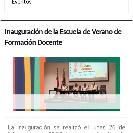
Eventos
Inauguración de la Escuela de Verano de
Formación Docente
La inauguración se realizó el lunes 26 de