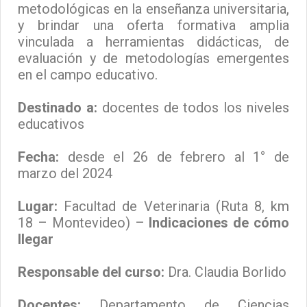
metodológicas en la enseñanza universitaria,
y brindar una oferta formativa amplia
vinculada a herramientas didácticas, de
evaluación y de metodologías emergentes
en el campo educativo.
Destinado a:
docentes de todos los niveles
educativos
Fecha:
desde el 26 de febrero al 1° de
marzo del 2024
Lugar:
Facultad de Veterinaria (Ruta 8, km
18 – Montevideo) –
Indicaciones de cómo
llegar
Responsable del curso:
Dra. Claudia Borlido
Docentes:
Departamento de Ciencias