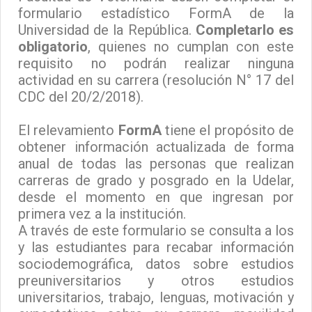
formulario estadístico FormA de la
Universidad de la República.
Completarlo es
obligatorio
, quienes no cumplan con este
requisito no podrán realizar ninguna
actividad en su carrera (
resolución N° 17 del
CDC del 20/2/2018
).
El relevamiento
FormA
tiene el propósito de
obtener información actualizada de forma
anual de todas las personas que realizan
carreras de grado y posgrado en la Udelar,
desde el momento en que ingresan por
primera vez a la institución.
A través de este formulario se consulta a los
y las estudiantes para recabar información
sociodemográfica, datos sobre estudios
preuniversitarios y otros estudios
universitarios, trabajo, lenguas, motivación y