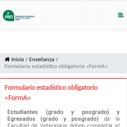
Inicio
/
Enseñanza
/
Formulario estadístico obligatorio «FormA»
Formulario estadístico obligatorio
«FormA»
Estudiantes (grado y posgrado) y
Egresados (grado y posgrado)
de la
Facultad de Veterinaria deben completar el