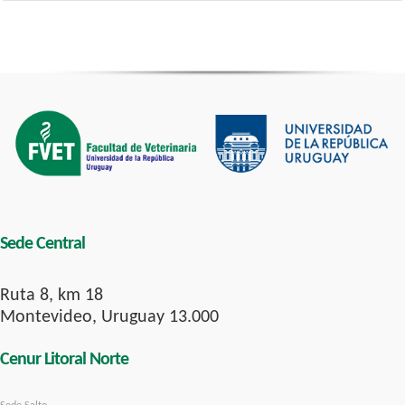
Sede Central
Ruta 8, km 18
Montevideo, Uruguay 13.000
Cenur Litoral Norte