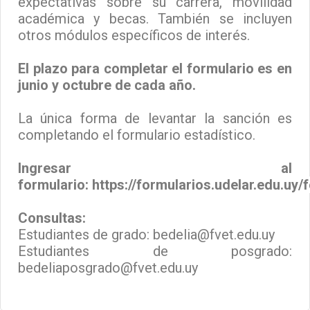
expectativas sobre su carrera, movilidad
académica y becas. También se incluyen
otros módulos específicos de interés.
El plazo para completar el formulario es en
junio y octubre de cada año.
La única forma de levantar la sanción es
completando el formulario estadístico.
Ingresar al
formulario:
https://formularios.udelar.edu.uy/
Consultas:
Estudiantes de grado:
bedelia@fvet.edu.uy
Estudiantes de posgrado:
bedeliaposgrado@fvet.edu.uy