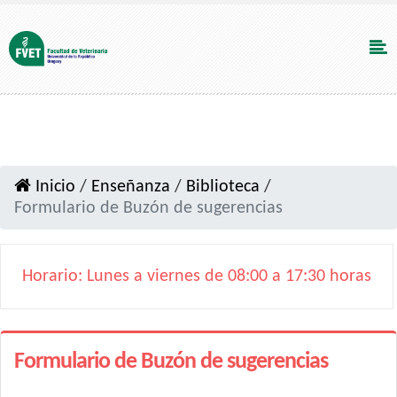
Inicio
/
Enseñanza
/
Biblioteca
/
Formulario de Buzón de sugerencias
Horario: Lunes a viernes de 08:00 a 17:30 horas
Formulario de Buzón de sugerencias