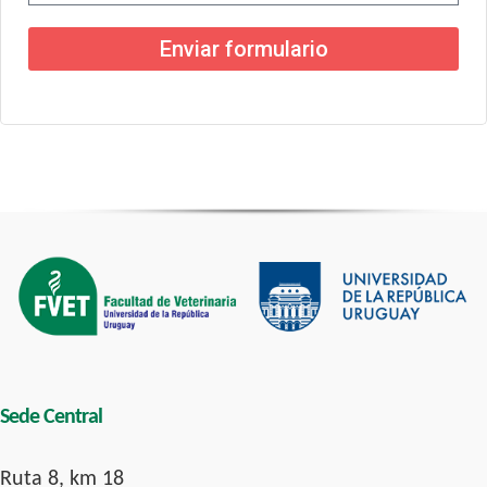
Enviar formulario
Sede Central
Ruta 8, km 18