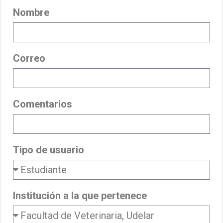
Nombre
Correo
Comentarios
Tipo de usuario
Institución a la que pertenece