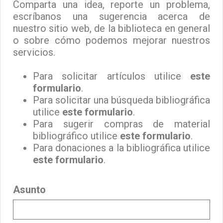
Comparta una idea, reporte un problema,
escríbanos una sugerencia acerca de
nuestro sitio web, de la biblioteca en general
o sobre cómo podemos mejorar nuestros
servicios.
Para solicitar artículos utilice
este
formulario
.
Para solicitar una búsqueda bibliográfica
utilice
este formulario
.
Para sugerir compras de material
bibliográfico utilice
este formulario
.
Para donaciones a la bibliográfica utilice
este formulario
.
Asunto