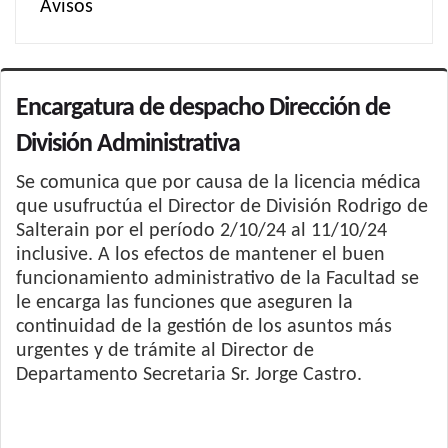
Avisos
Encargatura de despacho Dirección de
División Administrativa
Se comunica que por causa de la licencia médica
que usufructúa el Director de División Rodrigo de
Salterain por el período 2/10/24 al 11/10/24
inclusive. A los efectos de mantener el buen
funcionamiento administrativo de la Facultad se
le encarga las funciones que aseguren la
continuidad de la gestión de los asuntos más
urgentes y de trámite al Director de
Departamento Secretaria Sr. Jorge Castro.