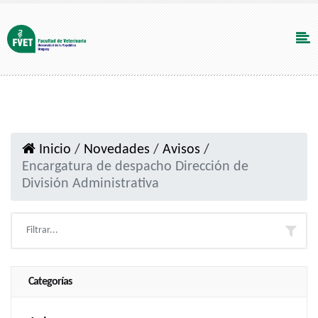
Inicio
/
Novedades
/
Avisos
/
Encargatura de despacho Dirección de
División Administrativa
Categorías