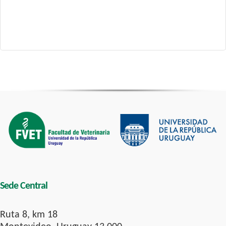
Sede Central
Ruta 8, km 18