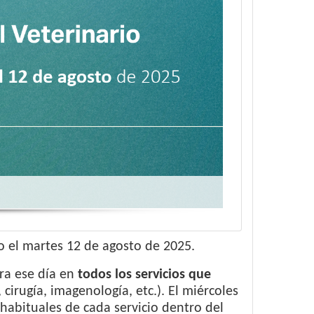
io el martes 12 de agosto de 2025.
ra ese día en
todos los servicios que
irugía, imagenología, etc.). El miércoles
habituales de cada servicio dentro del