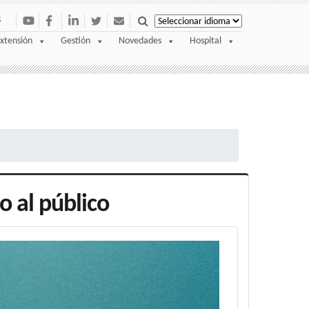
S
xtensión
Gestión
Novedades
Hospital
o al público