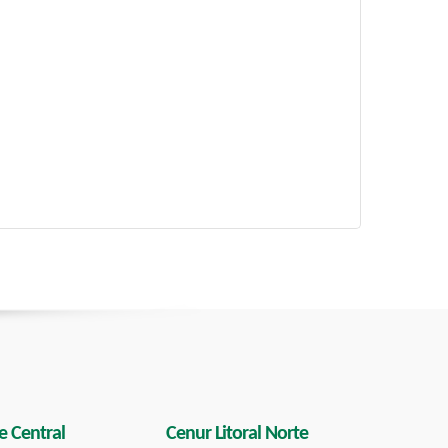
e Central
Cenur Litoral Norte