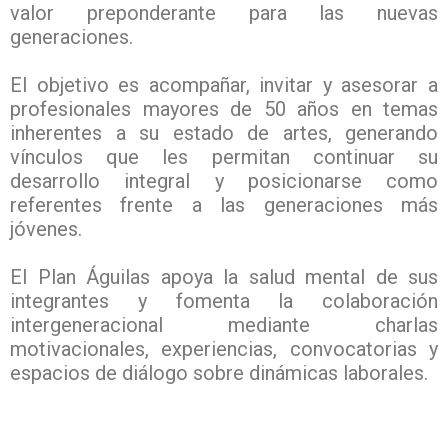
valor preponderante para las nuevas
generaciones.
El objetivo es acompañar, invitar y asesorar a
profesionales mayores de 50 años en temas
inherentes a su estado de artes, generando
vínculos que les permitan continuar su
desarrollo integral y posicionarse como
referentes frente a las generaciones más
jóvenes.
El Plan Águilas apoya la salud mental de sus
integrantes y fomenta la colaboración
intergeneracional mediante charlas
motivacionales, experiencias, convocatorias y
espacios de diálogo sobre dinámicas laborales.