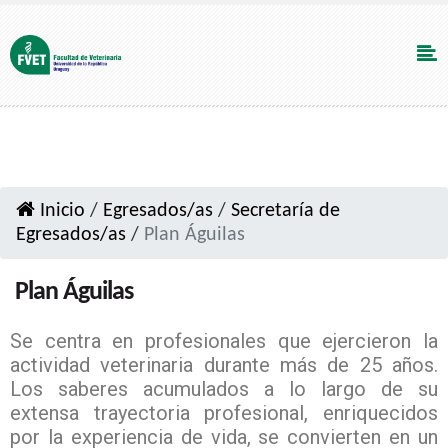
Inicio
/
Egresados/as
/
Secretaría de
Egresados/as
/
Plan Águilas
Plan Águilas
Se centra en profesionales que ejercieron la
actividad veterinaria durante más de 25 años.
Los saberes acumulados a lo largo de su
extensa trayectoria profesional, enriquecidos
por la experiencia de vida, se convierten en un