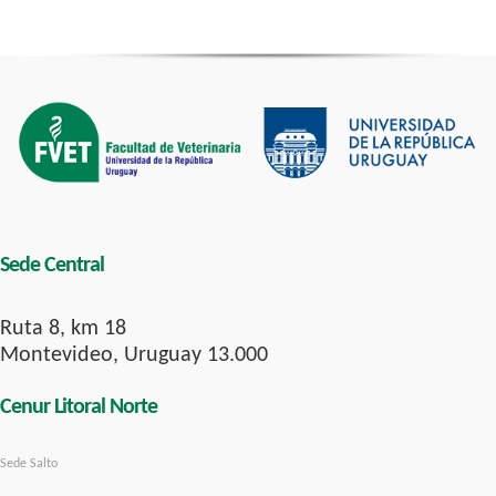
Sede Central
Ruta 8, km 18
Montevideo, Uruguay 13.000
Cenur Litoral Norte
Sede Salto