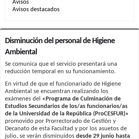
Avisos
Avisos destacados
Disminución del personal de Higiene
Ambiental
Se comunica que el servicio presentará una
reducción temporal en su funcionamiento.
En virtud de que el funcionariado de Higiene
Ambiental se encuentran realizando los
exámenes del
«Programa de Culminación de
Estudios Secundarios de los/as funcionarios/as
de la Universidad de la República (ProCESFUR)»
promovido por Prorrectorado de Gestión y
Decanato de esta Facultad y por los asuetos de
julio, se verán disminuidos
desde 29 junio hasta