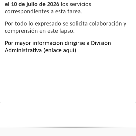
el 10 de julio de 2026
los servicios
correspondientes a esta tarea.
Por todo lo expresado se solicita colaboración y
comprensión en este lapso.
Por mayor información dirigirse a División
Administrativa (enlace aquí)