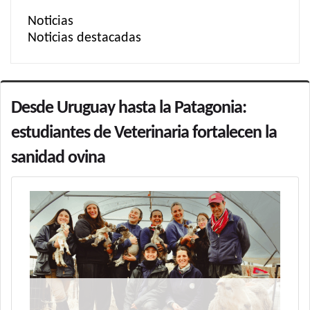
Noticias
Noticias destacadas
Desde Uruguay hasta la Patagonia:
estudiantes de Veterinaria fortalecen la
sanidad ovina