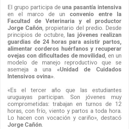
El grupo participa de
una pasantía intensiva
en el marco de un
convenio entre la
Facultad de Veterinaria y el productor
Jorge Cañón
, propietario del predio. Desde
principios de octubre,
las jóvenes realizan
guardias de 24 horas para asistir partos,
alimentar corderos huérfanos y recuperar
ovejas con dificultades de movilidad
, en un
modelo de manejo reproductivo que se
asemeja a una
«Unidad de Cuidados
Intensivos ovina»
.
«Es el tercer año que las estudiantes
uruguayas participan. Son jóvenes muy
comprometidas: trabajan en turnos de 12
horas, con frío, viento y partos a toda hora.
Lo hacen con vocación y cariño», destacó
Jorge Cañón
.