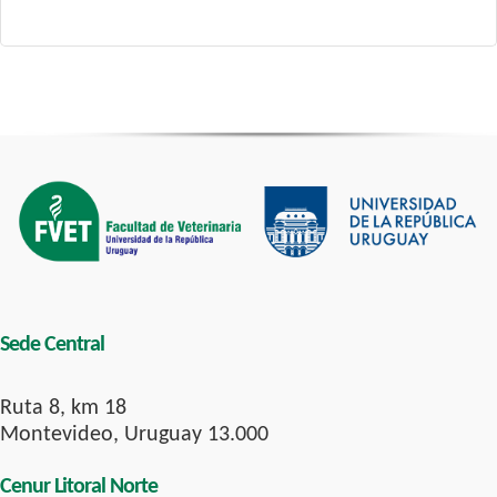
Sede Central
Ruta 8, km 18
Montevideo, Uruguay 13.000
Cenur Litoral Norte