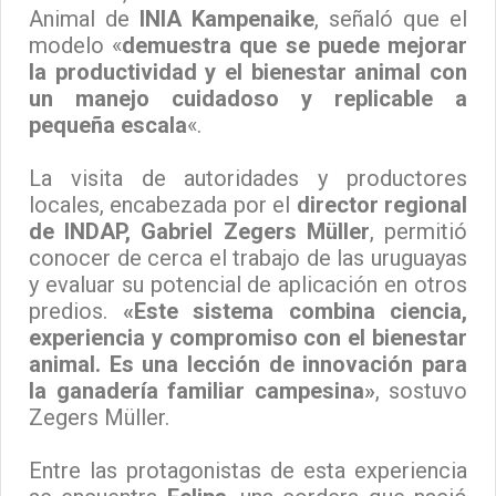
Animal de
INIA Kampenaike
, señaló que el
modelo «
demuestra que se puede mejorar
la productividad y el bienestar animal con
un manejo cuidadoso y replicable a
pequeña escala
«.
La visita de autoridades y productores
locales, encabezada por el
director regional
de INDAP, Gabriel Zegers Müller
, permitió
conocer de cerca el trabajo de las uruguayas
y evaluar su potencial de aplicación en otros
predios.
«Este sistema combina ciencia,
experiencia y compromiso con el bienestar
animal. Es una lección de innovación para
la ganadería familiar campesina»
, sostuvo
Zegers Müller.
Entre las protagonistas de esta experiencia