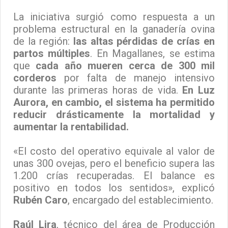
La iniciativa surgió como respuesta a un
problema estructural en la ganadería ovina
de la región:
las altas pérdidas de crías en
partos múltiples
. En Magallanes, se estima
que
cada año mueren cerca de 300 mil
corderos
por falta de manejo intensivo
durante las primeras horas de vida.
En Luz
Aurora, en cambio, el sistema ha permitido
reducir drásticamente la mortalidad y
aumentar la rentabilidad.
«El costo del operativo equivale al valor de
unas 300 ovejas, pero el beneficio supera las
1.200 crías recuperadas. El balance es
positivo en todos los sentidos», explicó
Rubén Caro
, encargado del establecimiento.
Raúl Lira
, técnico del área de Producción