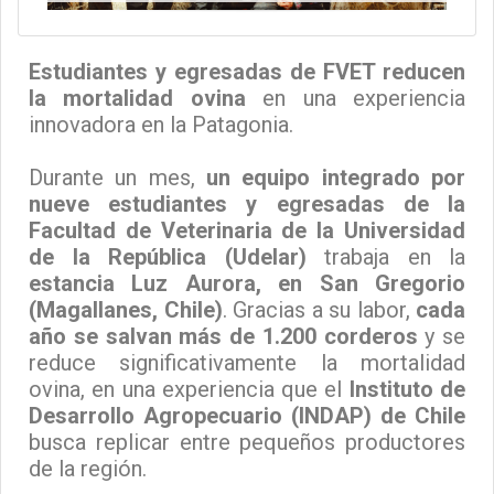
Estudiantes y egresadas de FVET reducen
la mortalidad ovina
en una experiencia
innovadora en la Patagonia.
Durante un mes,
un equipo integrado por
nueve estudiantes y egresadas de la
Facultad de Veterinaria de la Universidad
de la República (Udelar)
trabaja en la
estancia Luz Aurora, en San Gregorio
(Magallanes, Chile)
. Gracias a su labor,
cada
año se salvan más de 1.200 corderos
y se
reduce significativamente la mortalidad
ovina, en una experiencia que el
Instituto de
Desarrollo Agropecuario (INDAP) de Chile
busca replicar entre pequeños productores
de la región.