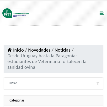
Inicio
/
Novedades
/
Noticias
/
Desde Uruguay hasta la Patagonia:
estudiantes de Veterinaria fortalecen la
sanidad ovina
Categorías