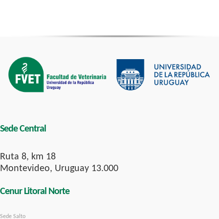
Sede Central
Ruta 8, km 18
Montevideo, Uruguay 13.000
Cenur Litoral Norte
Sede Salto