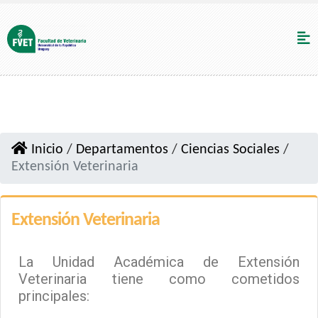
Inicio
/
Departamentos
/
Ciencias Sociales
/
Extensión Veterinaria
Extensión Veterinaria
La Unidad Académica de Extensión
Veterinaria tiene como cometidos
principales: