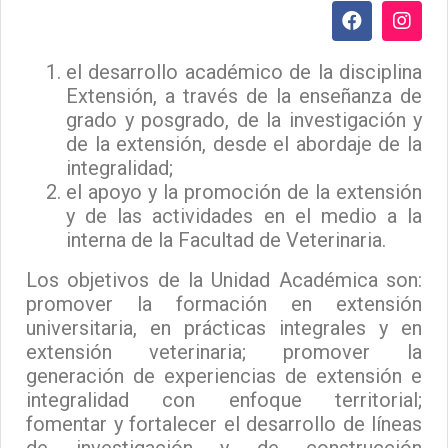
el desarrollo académico de la disciplina
Extensión, a través de la enseñanza de
grado y posgrado, de la investigación y
de la extensión, desde el abordaje de la
integralidad;
el apoyo y la promoción de la extensión
y de las actividades en el medio a la
interna de la Facultad de Veterinaria.
Los objetivos de la Unidad Académica son:
promover la formación en extensión
universitaria, en prácticas integrales y en
extensión veterinaria; promover la
generación de experiencias de extensión e
integralidad con enfoque territorial;
fomentar y fortalecer el desarrollo de líneas