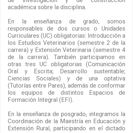
de investigación y de construcción
académica sobre la disciplina.
En la enseñanza de grado, somos
responsables de dos cursos o Unidades
Curriculares (UC) obligatorias: Introducción a
los Estudios Veterinarios (semestre 2 de la
carrera) y Extensión Veterinaria (semestre 4
de la carrera). También participamos en
otras tres UC obligatorias (Comunicación
Oral y Escrita; Desarrollo sustentable;
Ciencias Sociales) y de una optativa
(Tutorías entre Pares), además de conformar
los equipos de distintos Espacios de
Formación Integral (EFI).
En la enseñanza de posgrado, integramos la
Coordinación de la Maestría en Educación y
Extensión Rural, participando en el dictado