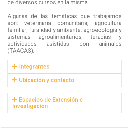
de diversos cursos en la misma.
Algunas de las temáticas que trabajamos
son: veterinaria comunitaria; agricultura
familiar; ruralidad y ambiente; agroecología y
sistemas agroalimentarios; terapias y
actividades asistidas con animales
(TAACAS).
Integrantes
Ubicación y contacto
Espacios de Extensión e
Investigación