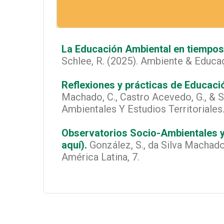
La Educación Ambiental
en tiempos
Schlee, R. (2025). Ambiente & Educa
Reflexiones y prácticas de Educaci
Machado, C., Castro Acevedo, G., & 
Ambientales Y Estudios Territoriales
Observatorios Socio-Ambientales y 
aquí).
González, S., da Silva Machado, 
América Latina, 7.