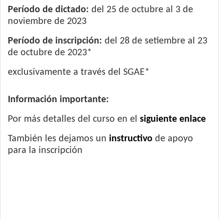
Período de dictado:
del 25 de octubre al 3 de
noviembre de 2023
Período de inscripción:
del 28 de setiembre al 23
de octubre de 2023*
exclusivamente a través del SGAE*
Información importante:
Por más detalles del curso en el
siguiente enlace
También les dejamos un
instructivo
de apoyo
para la inscripción