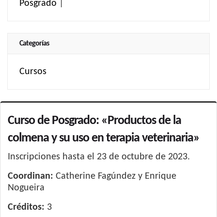
Posgrado
|
Categorías
Cursos
Curso de Posgrado: «Productos de la
colmena y su uso en terapia veterinaria»
Inscripciones hasta el 23 de octubre de 2023.
Coordinan:
Catherine Fagúndez y Enrique
Nogueira
Créditos:
3