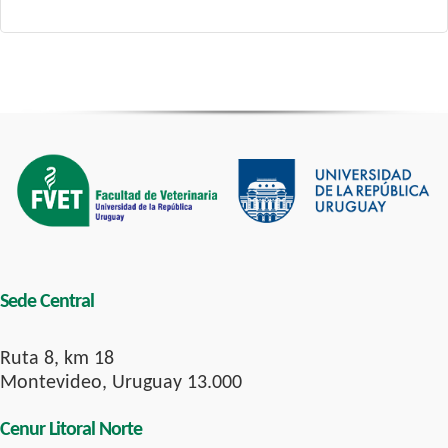
Sede Central
Ruta 8, km 18
Montevideo, Uruguay 13.000
Cenur Litoral Norte