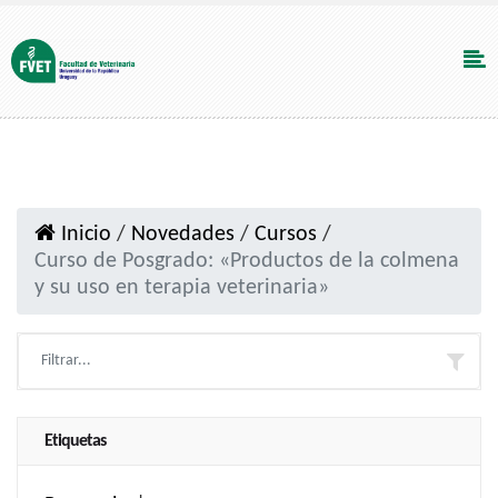
Inicio
/
Novedades
/
Cursos
/
Curso de Posgrado: «Productos de la colmena
y su uso en terapia veterinaria»
Etiquetas