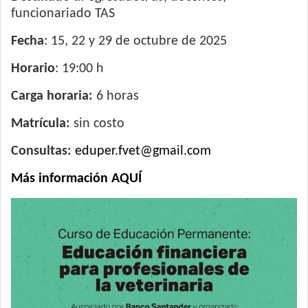
funcionariado TAS
Fecha
: 15, 22 y 29 de octubre de 2025
Horario
: 19:00 h
Carga horaria:
6 horas
Matrícula:
sin costo
Consultas:
eduper.fvet@gmail.com
Más información AQUÍ