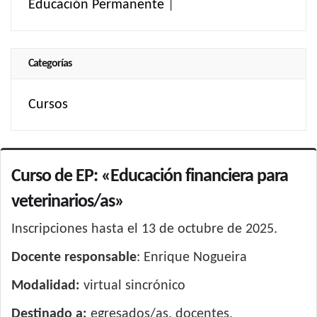
Educación Permanente
|
Categorías
Cursos
Curso de EP: «Educación financiera para
veterinarios/as»
Inscripciones hasta el 13 de octubre de 2025.
Docente responsable
: Enrique Nogueira
Modalidad:
virtual sincrónico
Destinado a:
egresados/as, docentes,