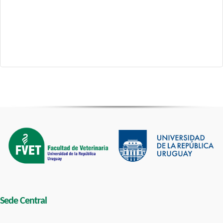
Sede Central