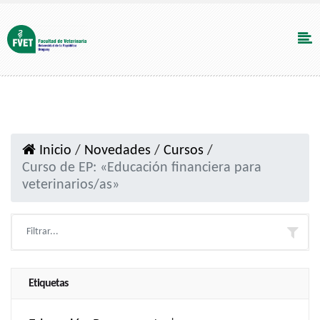
Inicio
/
Novedades
/
Cursos
/
Curso de EP: «Educación financiera para
veterinarios/as»
Etiquetas