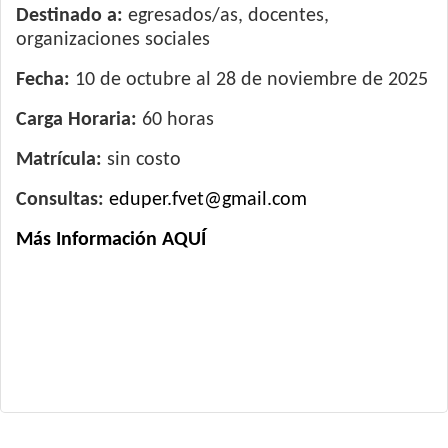
Destinado a:
egresados/as, docentes,
organizaciones sociales
Fecha:
10 de octubre al 28 de noviembre de 2025
Carga Horaria:
60 horas
Matrícula:
sin costo
Consultas:
eduper.fvet@gmail.com
Más Información AQUÍ