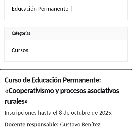
Educación Permanente
|
Categorías
Cursos
Curso de Educación Permanente:
«Cooperativismo y procesos asociativos
rurales»
Inscripciones hasta el 8 de octubre de 2025.
Docente responsable:
Gustavo Benítez