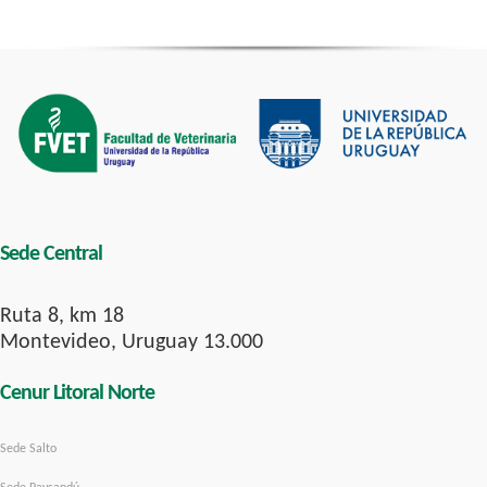
Sede Central
Ruta 8, km 18
Montevideo, Uruguay 13.000
Cenur Litoral Norte
Sede Salto