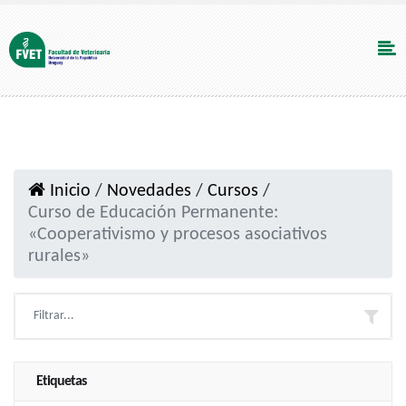
Inicio
/
Novedades
/
Cursos
/
Curso de Educación Permanente:
«Cooperativismo y procesos asociativos
rurales»
Etiquetas