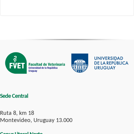
Sede Central
Ruta 8, km 18
Montevideo, Uruguay 13.000