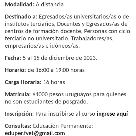
Modalidad:
A distancia
Destinado a:
Egresados/as universitarios/as o de
institutos terciarios, Docentes y Egresados/as de
centros de formación docente, Personas con ciclo
terciario no universitario, Trabajadores/as,
empresarios/as e idóneos/as.
Fecha:
5 al 15 de diciembre de 2023.
Horario:
de 16:00 a 19:00 horas
Carga Horaria:
16 horas
Matrícula:
$1000 pesos uruguayos para quienes
no son estudiantes de posgrado.
Inscripción:
Para inscribirse al curso
ingrese aquí
Consultas:
Educación Permanente:
eduper.fvet@gmail.com