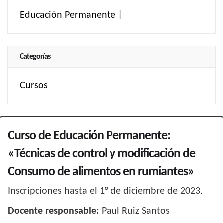
Educación Permanente
|
Categorías
Cursos
Curso de Educación Permanente:
«Técnicas de control y modificación de
Consumo de alimentos en rumiantes»
Inscripciones hasta el 1° de diciembre de 2023.
Docente responsable:
Paul Ruiz Santos