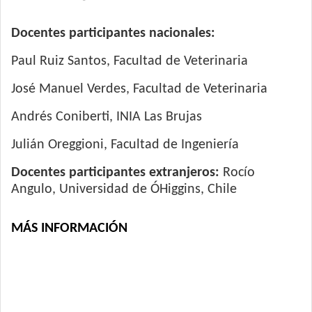
Docentes participantes nacionales:
Paul Ruiz Santos, Facultad de Veterinaria
José Manuel Verdes, Facultad de Veterinaria
Andrés Coniberti, INIA Las Brujas
Julián Oreggioni, Facultad de Ingeniería
Docentes participantes extranjeros:
Rocío
Angulo, Universidad de ÓHiggins, Chile
MÁS INFORMACIÓN