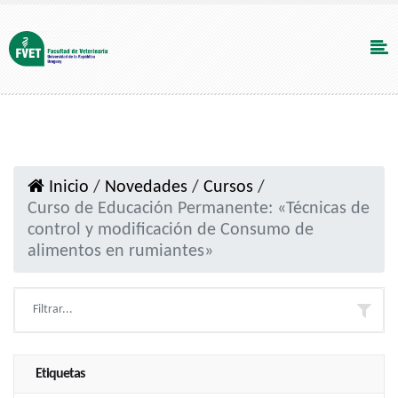
Inicio
/
Novedades
/
Cursos
/
Curso de Educación Permanente: «Técnicas de
control y modificación de Consumo de
alimentos en rumiantes»
Etiquetas