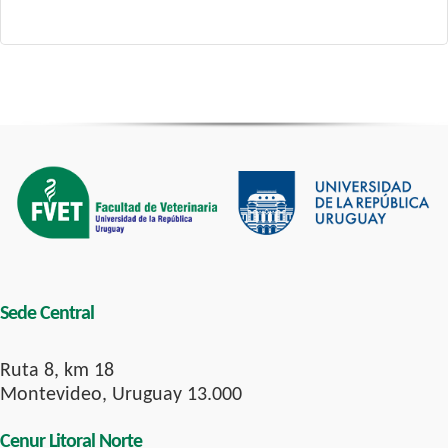
Sede Central
Ruta 8, km 18
Montevideo, Uruguay 13.000
Cenur Litoral Norte