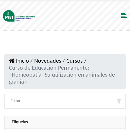
Inicio
/
Novedades
/
Cursos
/
Curso de Educación Permanente:
«Homeopatía -Su utilización en animales de
granja»
Etiquetas