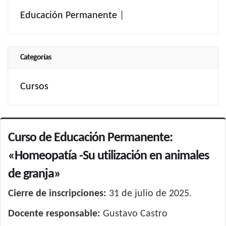
Educación Permanente
|
Categorías
Cursos
Curso de Educación Permanente:
«Homeopatía -Su utilización en animales
de granja»
Cierre de inscripciones:
31 de julio de 2025.
Docente responsable:
Gustavo Castro