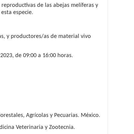
 reproductivas de las abejas melíferas y
esta especie.
as, y productores/as de material vivo
2023, de 09:00 a 16:00 horas.
orestales, Agrícolas y Pecuarias. México.
icina Veterinaria y Zootecnia.