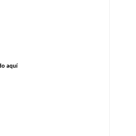
do aquí