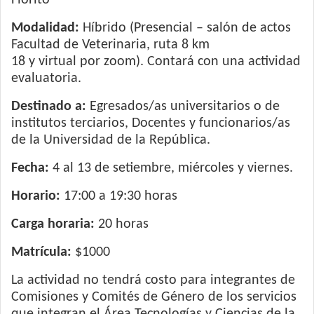
Fiorito
Modalidad:
Híbrido (Presencial – salón de actos
Facultad de Veterinaria, ruta 8 km
18 y virtual por zoom). Contará con una actividad
evaluatoria.
Destinado a:
Egresados/as universitarios o de
institutos terciarios, Docentes y funcionarios/as
de la Universidad de la República.
Fecha:
4 al 13 de setiembre, miércoles y viernes.
Horario:
17:00 a 19:30 horas
Carga horaria:
20 horas
Matrícula:
$1000
La actividad no tendrá costo para integrantes de
Comisiones y Comités de Género de los servicios