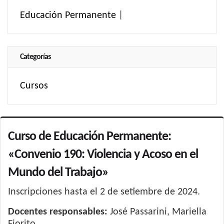
Educación Permanente
|
Categorías
Cursos
Curso de Educación Permanente:
«Convenio 190: Violencia y Acoso en el
Mundo del Trabajo»
Inscripciones hasta el 2 de setiembre de 2024.
Docentes responsables:
José Passarini, Mariella