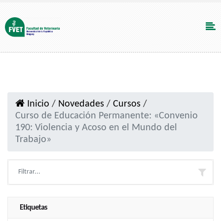
Inicio
/
Novedades
/
Cursos
/
Curso de Educación Permanente: «Convenio
190: Violencia y Acoso en el Mundo del
Trabajo»
Etiquetas