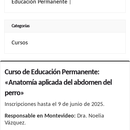
Educación Permanente
|
Categorías
Cursos
Curso de Educación Permanente:
«Anatomía aplicada del abdomen del
perro»
Inscripciones hasta el 9 de junio de 2025.
Responsable en Montevideo:
Dra. Noelia
Vázquez.