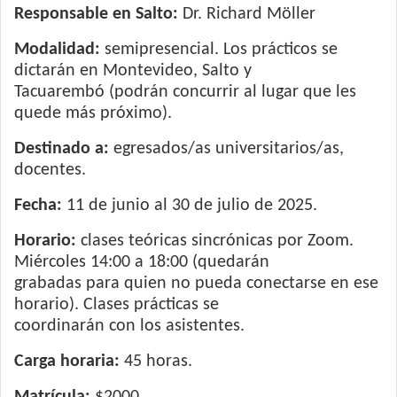
Responsable en Salto:
Dr. Richard Möller
Modalidad:
semipresencial. Los prácticos se
dictarán en Montevideo, Salto y
Tacuarembó (podrán concurrir al lugar que les
quede más próximo).
Destinado a:
egresados/as universitarios/as,
docentes.
Fecha:
11 de junio al 30 de julio de 2025.
Horario:
clases teóricas sincrónicas por Zoom.
Miércoles 14:00 a 18:00 (quedarán
grabadas para quien no pueda conectarse en ese
horario). Clases prácticas se
coordinarán con los asistentes.
Carga horaria:
45 horas.