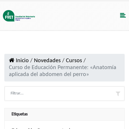
Inicio
/
Novedades
/
Cursos
/
Curso de Educación Permanente: «Anatomía
aplicada del abdomen del perro»
Etiquetas