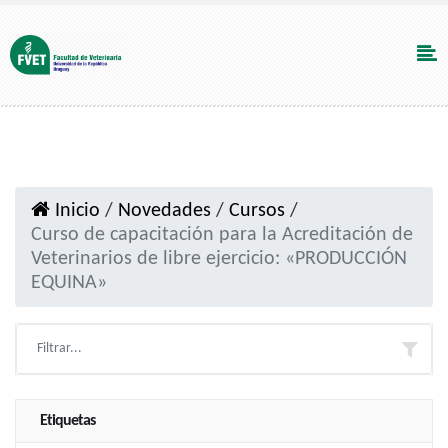
Inicio
/
Novedades
/
Cursos
/
Curso de capacitación para la Acreditación de
Veterinarios de libre ejercicio: «PRODUCCIÓN
EQUINA»
Etiquetas