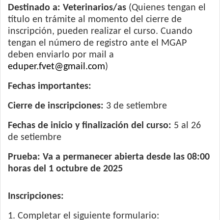
Destinado a: Veterinarios/as
(Quienes tengan el
título en trámite al momento del cierre de
inscripción, pueden realizar el curso. Cuando
tengan el número de registro ante el MGAP
deben enviarlo por mail a
eduper.fvet@gmail.com
)
Fechas importantes:
Cierre de inscripciones:
3 de setiembre
Fechas de inicio y finalización del curso:
5 al 26
de setiembre
Prueba: Va a permanecer abierta desde las 08:00
horas del 1 octubre de 2025
Inscripciones:
1. Completar el siguiente formulario: