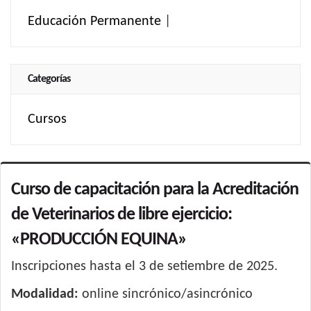
Educación Permanente
|
Categorías
Cursos
Curso de capacitación para la Acreditación
de Veterinarios de libre ejercicio:
«PRODUCCIÓN EQUINA»
Inscripciones hasta el 3 de setiembre de 2025.
Modalidad:
online sincrónico/asincrónico