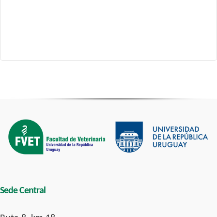
Sede Central