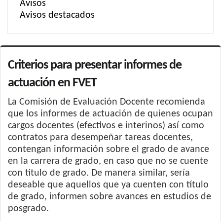
Avisos
Avisos destacados
Criterios para presentar informes de
actuación en FVET
La Comisión de Evaluación Docente recomienda
que los informes de actuación de quienes ocupan
cargos docentes (efectivos e interinos) así como
contratos para desempeñar tareas docentes,
contengan información sobre el grado de avance
en la carrera de grado, en caso que no se cuente
con título de grado. De manera similar, sería
deseable que aquellos que ya cuenten con título
de grado, informen sobre avances en estudios de
posgrado.