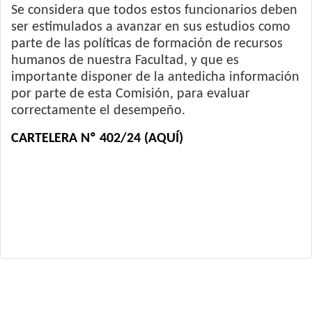
Se considera que todos estos funcionarios deben
ser estimulados a avanzar en sus estudios como
parte de las políticas de formación de recursos
humanos de nuestra Facultad, y que es
importante disponer de la antedicha información
por parte de esta Comisión, para evaluar
correctamente el desempeño.
CARTELERA Nº 402/24 (AQUÍ)