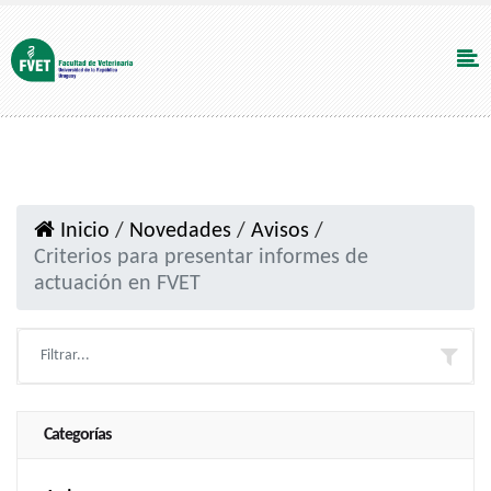
Inicio
/
Novedades
/
Avisos
/
Criterios para presentar informes de
actuación en FVET
Categorías