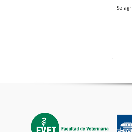
Se agr