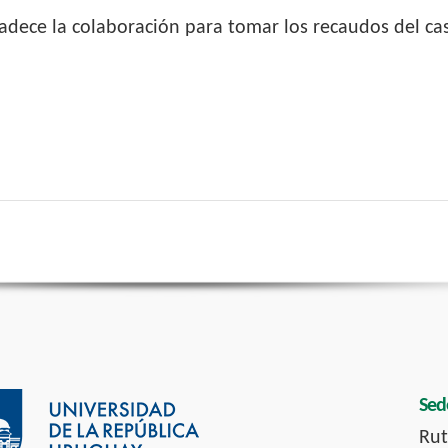
adece la colaboración para tomar los recaudos del ca
Sed
Rut