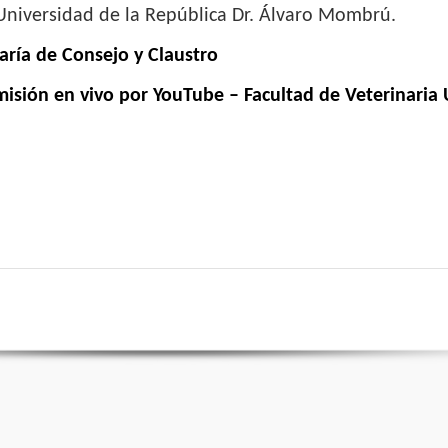
Universidad de la República Dr. Álvaro Mombrú.
aría de Consejo y Claustro
isión en vivo por YouTube – Facultad de Veterinaria