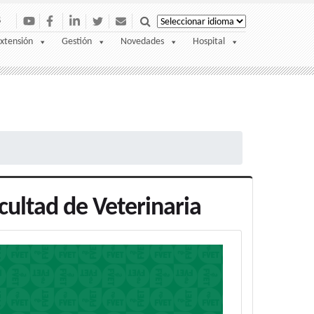
S
xtensión
Gestión
Novedades
Hospital
cultad de Veterinaria