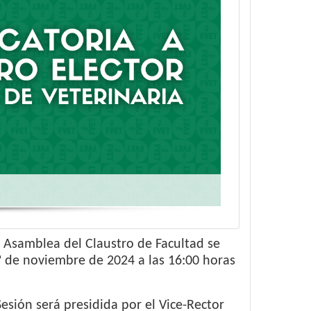
 Asamblea del Claustro de Facultad se
º de noviembre de 2024 a las 16:00 horas
esión será presidida por el Vice-Rector