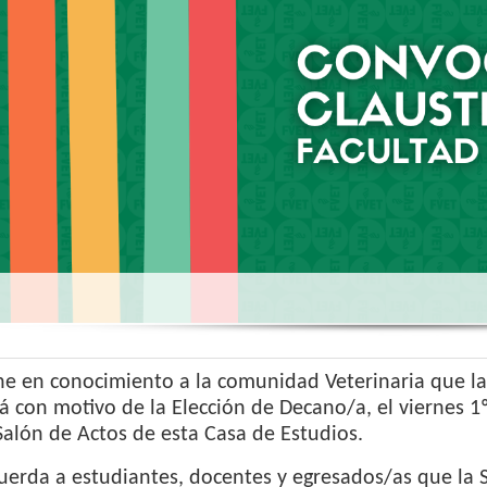
e en conocimiento a la comunidad Veterinaria que la
á con motivo de la Elección de Decano/a, el viernes 1
Salón de Actos de esta Casa de Estudios.
uerda a estudiantes, docentes y egresados/as que la S