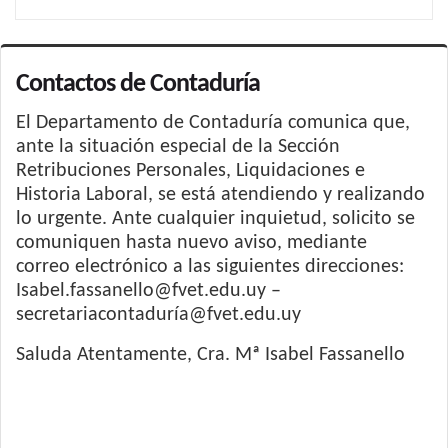
Contactos de Contaduría
El Departamento de Contaduría comunica que,
ante la situación especial de la Sección
Retribuciones Personales, Liquidaciones e
Historia Laboral, se está atendiendo y realizando
lo urgente. Ante cualquier inquietud, solicito se
comuniquen hasta nuevo aviso, mediante
correo electrónico a las siguientes direcciones:
Isabel.fassanello@fvet.edu.uy –
secretariacontaduría@fvet.edu.uy
Saluda Atentamente, Cra. Mª Isabel Fassanello