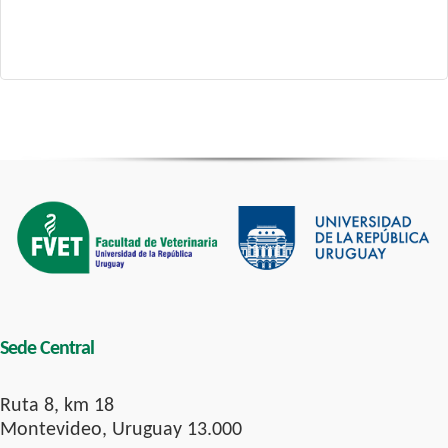
Sede Central
Ruta 8, km 18
Montevideo, Uruguay 13.000