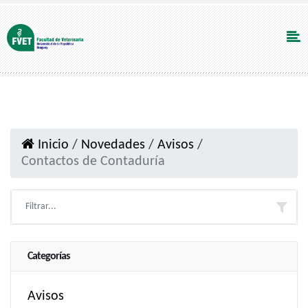
Inicio
/
Novedades
/
Avisos
/
Contactos de Contaduría
Categorías
Avisos