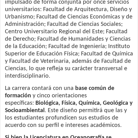
impulsado de forma conjunta por once servicios
universitarios: Facultad de Arquitectura, Diseño y
Urbanismo; Facultad de Ciencias Económicas y de
Administración; Facultad de Ciencias Sociales;
Centro Universitario Regional del Este; Facultad
de Derecho; Facultad de Humanidades y Ciencias
de la Educación; Facultad de Ingeniería; Instituto
Superior de Educación Física; Facultad de Química
y Facultad de Veterinaria, además de Facultad de
Ciencias, lo que refleja su carácter transversal e
interdisciplinario.
La carrera contará con una
base común de
formación
y cinco orientaciones
específicas:
Biológica, Física, Química, Geológica y
Socioambiental
. Este diseño permitirá que las y
los estudiantes profundicen sus estudios de
acuerdo con su perfil e intereses académicos.
Si bien la Licenciatura en Oceanografía se