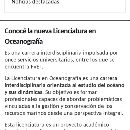
Noticias destacadas
Conocé la nueva Licenciatura en
Oceanografía
Es una carrera interdisciplinaria impulsada por
once servicios universitarios, entre los que se
encuentra FVET.
La Licenciatura en Oceanografía es una
carrera
interdisciplinaria orientada al estudio del océano
y sus dinámicas
. Su objetivo es formar
profesionales capaces de abordar problemáticas
vinculadas a la gestión y conservación de los
recursos marinos desde una perspectiva integral.
Esta licenciatura es un proyecto académico