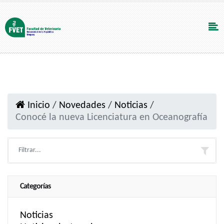
Inicio
/
Novedades
/
Noticias
/
Conocé la nueva Licenciatura en Oceanografía
Categorías
Noticias