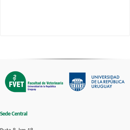
Sede Central