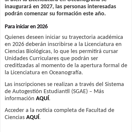
inaugurará en 2027, las personas interesadas
podrán comenzar su formación este año.
Para iniciar en 2026
Quienes deseen iniciar su trayectoria académica
en 2026 deberán inscribirse a la Licenciatura en
Ciencias Biológicas, lo que les permitirá cursar
Unidades Curriculares que podrán ser
creditizadas al momento de la apertura formal de
la Licenciatura en Oceanografía.
Las inscripciones se realizan a través del Sistema
de Autogestión Estudiantil (SGAE) – Más
información
AQUÍ
.
Acceder a la noticia completa de Facultad de
Ciencias
AQUÍ
.