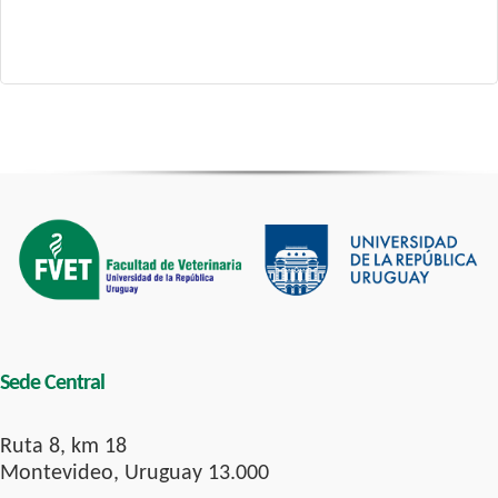
Sede Central
Ruta 8, km 18
Montevideo, Uruguay 13.000