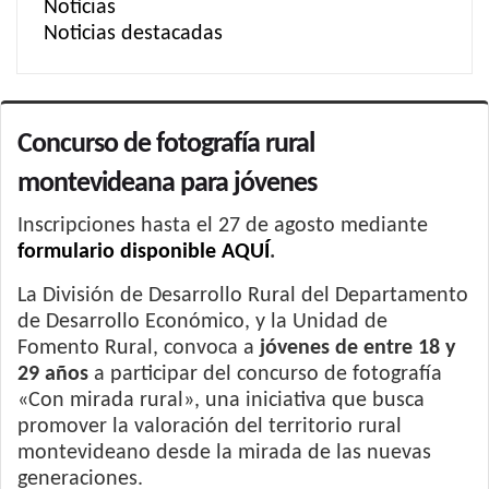
Noticias
Noticias destacadas
Concurso de fotografía rural
montevideana para jóvenes
Inscripciones hasta el 27 de agosto mediante
formulario disponible AQUÍ
.
La División de Desarrollo Rural del Departamento
de Desarrollo Económico, y la Unidad de
Fomento Rural, convoca a
jóvenes de entre 18 y
29 años
a participar del concurso de fotografía
«Con mirada rural», una iniciativa que busca
promover la valoración del territorio rural
montevideano desde la mirada de las nuevas
generaciones.