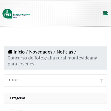
Inicio
/
Novedades
/
Noticias
/
Concurso de fotografía rural montevideana
para jóvenes
Categorías