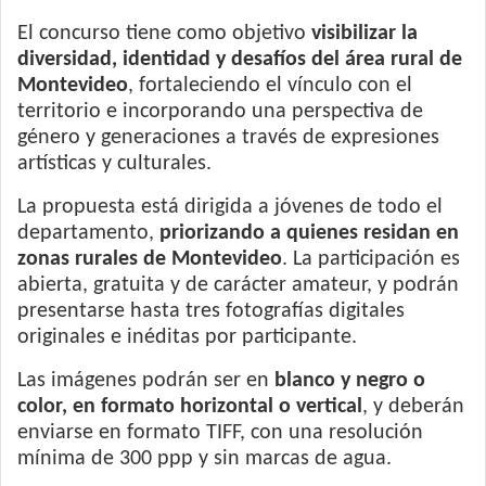
El concurso tiene como objetivo
visibilizar la
diversidad, identidad y desafíos del área rural de
Montevideo
, fortaleciendo el vínculo con el
territorio e incorporando una perspectiva de
género y generaciones a través de expresiones
artísticas y culturales.
La propuesta está dirigida a jóvenes de todo el
departamento,
priorizando a quienes residan en
zonas rurales de Montevideo
. La participación es
abierta, gratuita y de carácter amateur, y podrán
presentarse hasta tres fotografías digitales
originales e inéditas por participante.
Las imágenes podrán ser en
blanco y negro o
color, en formato horizontal o vertical
, y deberán
enviarse en formato TIFF, con una resolución
mínima de 300 ppp y sin marcas de agua.