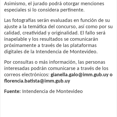
Asimismo, el jurado podrá otorgar menciones
especiales si lo considera pertinente.
Las fotografías serán evaluadas en función de su
ajuste a la temática del concurso, así como por su
calidad, creatividad y originalidad. El fallo será
inapelable y los resultados se comunicarán
próximamente a través de las plataformas
digitales de la Intendencia de Montevideo.
Por consultas o más información, las personas
interesadas podrán comunicarse a través de los
correos electrónicos:
gianella.galo@imm.gub.uy o
florencia.batista@imm.gub.uy
Fuente:
Intendencia de Montevideo