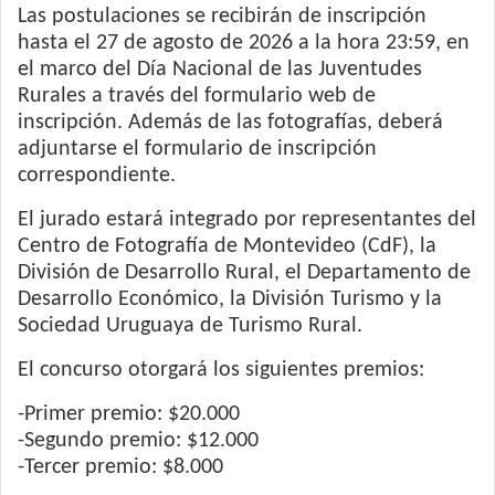
Las postulaciones se recibirán de inscripción
hasta el 27 de agosto de 2026 a la hora 23:59, en
el marco del Día Nacional de las Juventudes
Rurales a través del formulario web de
inscripción. Además de las fotografías, deberá
adjuntarse el formulario de inscripción
correspondiente.
El jurado estará integrado por representantes del
Centro de Fotografía de Montevideo (CdF), la
División de Desarrollo Rural, el Departamento de
Desarrollo Económico, la División Turismo y la
Sociedad Uruguaya de Turismo Rural.
El concurso otorgará los siguientes premios:
-Primer premio: $20.000
-Segundo premio: $12.000
-Tercer premio: $8.000