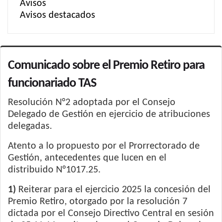
Avisos
Avisos destacados
Comunicado sobre el Premio Retiro para
funcionariado TAS
Resolución N°2 adoptada por el Consejo
Delegado de Gestión en ejercicio de atribuciones
delegadas.
Atento a lo propuesto por el Prorrectorado de
Gestión, antecedentes que lucen en el
distribuido N°1017.25.
1)
Reiterar para el ejercicio 2025 la concesión del
Premio Retiro, otorgado por la resolución 7
dictada por el Consejo Directivo Central en sesión