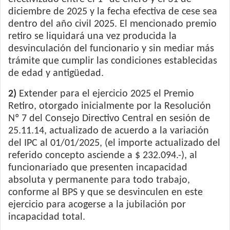
diciembre de 2025 y la fecha efectiva de cese sea
dentro del año civil 2025. El mencionado premio
retiro se liquidará una vez producida la
desvinculación del funcionario y sin mediar más
trámite que cumplir las condiciones establecidas
de edad y antigüedad.
2)
Extender para el ejercicio 2025 el Premio
Retiro, otorgado inicialmente por la Resolución
Nº 7 del Consejo Directivo Central en sesión de
25.11.14, actualizado de acuerdo a la variación
del IPC al 01/01/2025, (el importe actualizado del
referido concepto asciende a $ 232.094.-), al
funcionariado que presenten incapacidad
absoluta y permanente para todo trabajo,
conforme al BPS y que se desvinculen en este
ejercicio para acogerse a la jubilación por
incapacidad total.