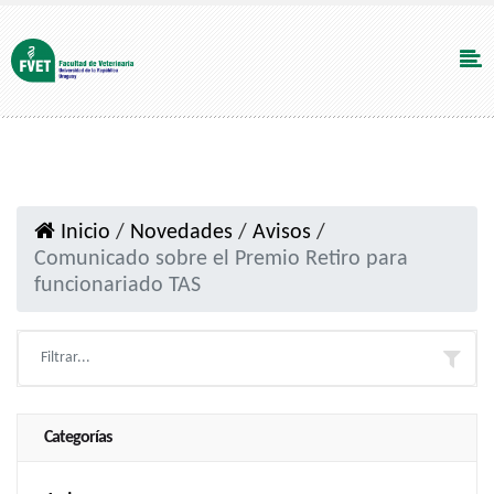
Inicio
/
Novedades
/
Avisos
/
Comunicado sobre el Premio Retiro para
funcionariado TAS
Categorías