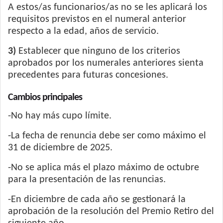
A estos/as funcionarios/as no se les aplicará los
requisitos previstos en el numeral anterior
respecto a la edad, años de servicio.
3)
Establecer que ninguno de los criterios
aprobados por los numerales anteriores sienta
precedentes para futuras concesiones.
Cambios principales
-No hay más cupo límite.
-La fecha de renuncia debe ser como máximo el
31 de diciembre de 2025.
-No se aplica más el plazo máximo de octubre
para la presentación de las renuncias.
-En diciembre de cada año se gestionará la
aprobación de la resolución del Premio Retiro del