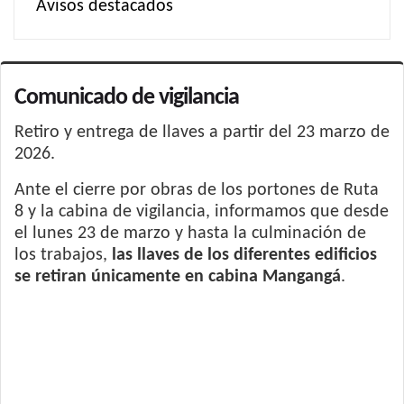
Avisos destacados
Comunicado de vigilancia
Retiro y entrega de llaves a partir del 23 marzo de
2026.
Ante el cierre por obras de los portones de Ruta
8 y la cabina de vigilancia, informamos que desde
el lunes 23 de marzo y hasta la culminación de
los trabajos,
las llaves de los diferentes edificios
se retiran únicamente en cabina Mangangá
.