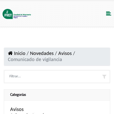
Inicio
/
Novedades
/
Avisos
/
Comunicado de vigilancia
Categorías
Avisos