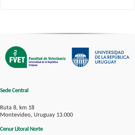
Sede Central
Ruta 8, km 18
Montevideo, Uruguay 13.000
Cenur Litoral Norte