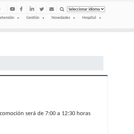
S
xtensión
Gestión
Novedades
Hospital
ocomoción será de 7:00 a 12:30 horas