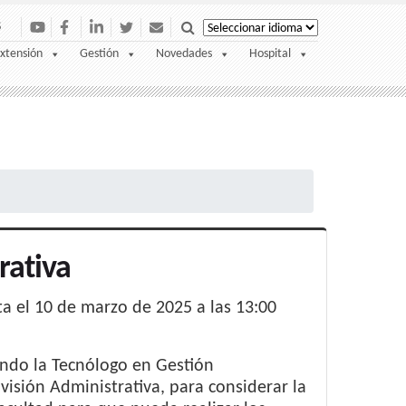
S
xtensión
Gestión
Novedades
Hospital
rativa
a el 10 de marzo de 2025 a las 13:00
ando la Tecnólogo en Gestión
ivisión Administrativa, para considerar la