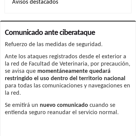
Avisos destacados
Comunicado ante ciberataque
Refuerzo de las medidas de seguridad.
Ante los ataques registrados desde el exterior a
la red de Facultad de Veterinaria, por precaución,
se avisa que
momentáneamente quedará
restringido el uso dentro del territorio nacional
para todas las comunicaciones y navegaciones en
la red.
Se emitirá un
nuevo comunicado
cuando se
entienda seguro reanudar el servicio normal.