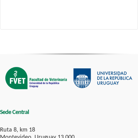
Sede Central
Ruta 8, km 18
Montevideo, Uruguay 13.000