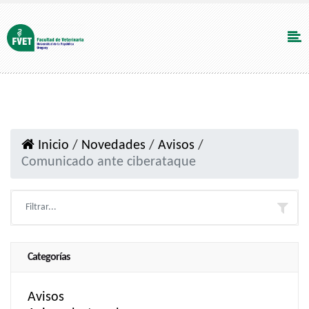
Inicio
/
Novedades
/
Avisos
/
Comunicado ante ciberataque
Categorías
Avisos