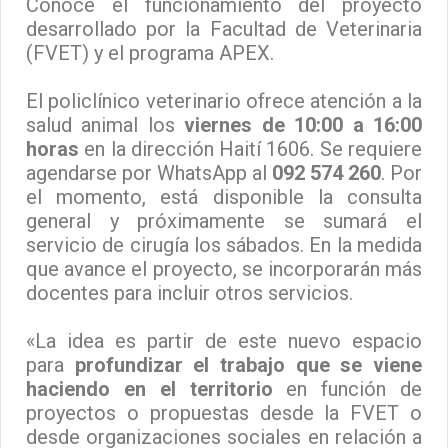
Conocé el funcionamiento del proyecto
desarrollado por la Facultad de Veterinaria
(FVET) y el programa APEX.
El policlínico veterinario ofrece atención a la
salud animal los
viernes de 10:00 a 16:00
horas
en la dirección Haití 1606. Se requiere
agendarse por WhatsApp al
092 574 260
. Por
el momento, está disponible la consulta
general y próximamente se sumará el
servicio de cirugía los sábados. En la medida
que avance el proyecto, se incorporarán más
docentes para incluir otros servicios.
«La idea es partir de este nuevo espacio
para
profundizar el trabajo que se viene
haciendo en el territorio
en función de
proyectos o propuestas desde la FVET o
desde organizaciones sociales en relación a