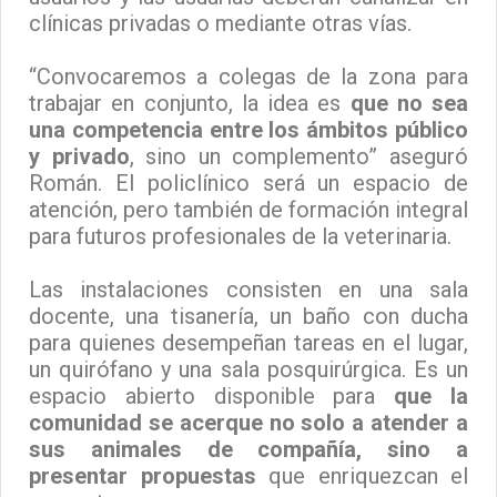
clínicas privadas o mediante otras vías.
“Convocaremos a colegas de la zona para
trabajar en conjunto, la idea es
que no sea
una competencia entre los ámbitos público
y privado
, sino un complemento” aseguró
Román. El policlínico será un espacio de
atención, pero también de formación integral
para futuros profesionales de la veterinaria.
Las instalaciones consisten en una sala
docente, una tisanería, un baño con ducha
para quienes desempeñan tareas en el lugar,
un quirófano y una sala posquirúrgica. Es un
espacio abierto disponible para
que la
comunidad se acerque no solo a atender a
sus animales de compañía, sino a
presentar propuestas
que enriquezcan el