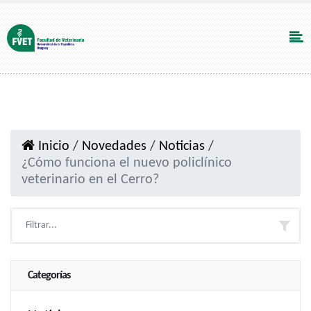
Inicio
/
Novedades
/
Noticias
/
¿Cómo funciona el nuevo policlínico
veterinario en el Cerro?
Categorías