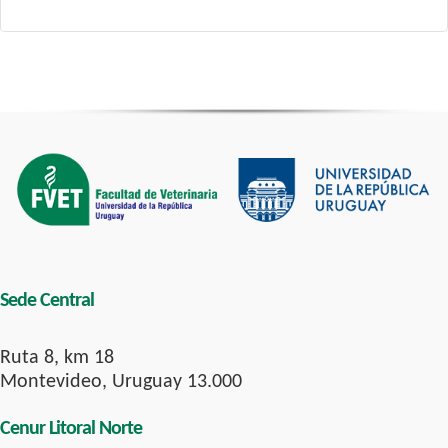
Sede Central
Ruta 8, km 18
Montevideo, Uruguay 13.000
Cenur Litoral Norte