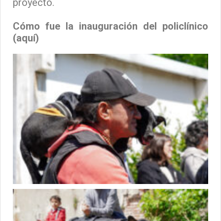
proyecto.
Cómo fue la inauguración del policlínico
(aquí)