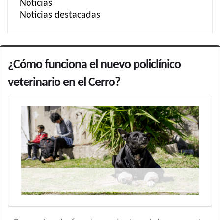
Noticias
Noticias destacadas
¿Cómo funciona el nuevo policlínico
veterinario en el Cerro?