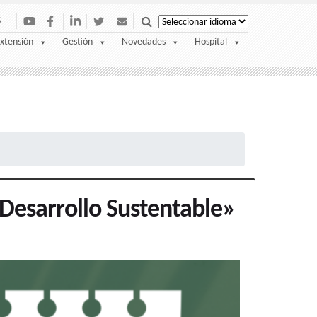
S
xtensión
Gestión
Novedades
Hospital
Desarrollo Sustentable»